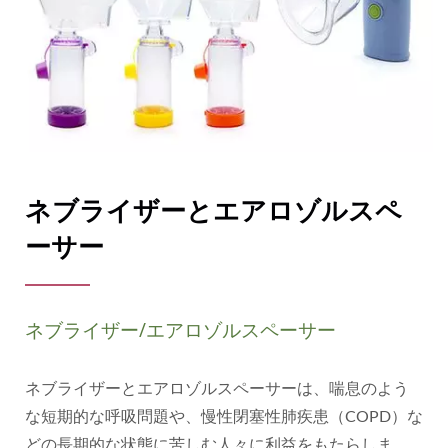
ネブライザーとエアロゾルスペ
ーサー
ネブライザー/エアロゾルスペーサー
ネブライザーとエアロゾルスペーサーは、喘息のよう
な短期的な呼吸問題や、慢性閉塞性肺疾患（COPD）な
どの長期的な状態に苦しむ人々に利益をもたらしま