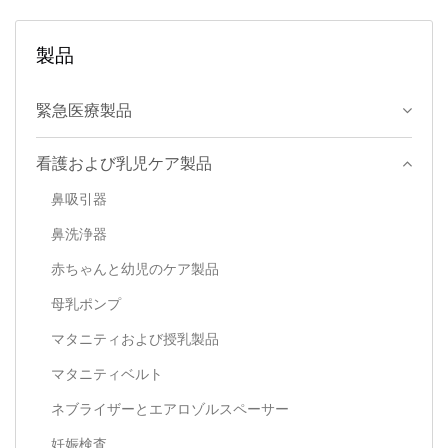
製品
緊急医療製品
看護および乳児ケア製品
鼻吸引器
鼻洗浄器
赤ちゃんと幼児のケア製品
母乳ポンプ
マタニティおよび授乳製品
マタニティベルト
ネブライザーとエアロゾルスペーサー
妊娠検査