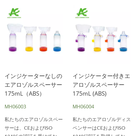
インジケーターなしの
インジケーター付きエ
エアロゾルスペーサー
アロゾルスペーサー
175mL（ABS）
175mL (ABS)
MH06003
MH06004
私たちのエアロゾルスペー
私たちのエアロゾルディス
サーは、CEおよびISO
ペンサーはCEおよびISO