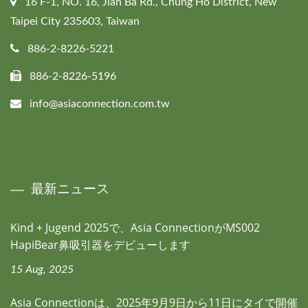
16 F-1, NO. 16, Jian Ba Rd., Chung Ho District, New
Taipei City 235603, Taiwan
886-2-8226-5221
886-2-8226-5196
info@asiaconnection.com.tw
最新ニュース
Kind + Jugend 2025で、Asia ConnectionがMS002
HapiBear鼻吸引器をデビューします
15 Aug, 2025
Asia Connectionは、2025年9月9日から11日にタイで開催