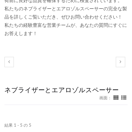
荷前に良好な品質を確保するために検査されています。
私たちのネブライザーとエアロゾルスペーサーの完全な製
品を詳しくご覧いただき、ぜひお問い合わせください！
私たちの経験豊富な営業チームが、あなたの質問にすぐに
お答えします！
ネブライザーとエアロゾルスペーサー
画面：
結果 1 - 5 の 5