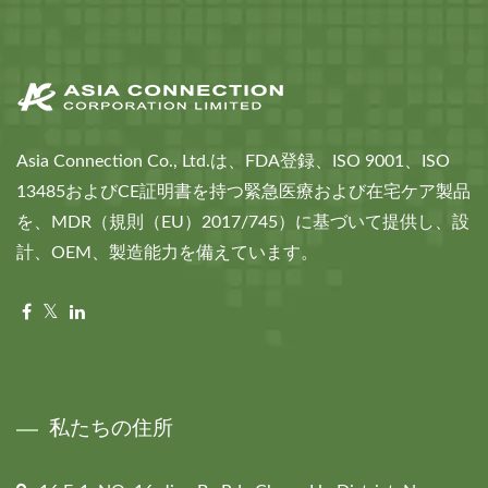
Asia Connection Co., Ltd.は、FDA登録、ISO 9001、ISO
13485およびCE証明書を持つ緊急医療および在宅ケア製品
を、MDR（規則（EU）2017/745）に基づいて提供し、設
計、OEM、製造能力を備えています。
私たちの住所