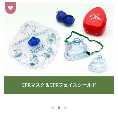
CPRマスク＆CPRフェイスシールド