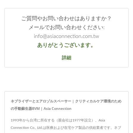
ご質問やお問い合わせはありますか？
メールでお問い合わせください:
info@asiaconnection.com.tw
ありがとうございます。
詳細
ネブライザーとエアロゾルスペーサー | クリティカルケア環境のため
の手動蘇生器BVM | Asia Connection
1993年から台湾に所在する（親会社は1977年設立）、Asia
Connection Co., Ltd.は医療および在宅ケア製品の供給業者です。ネブ