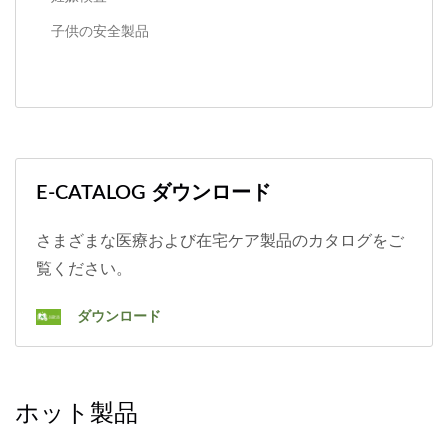
子供の安全製品
E-CATALOG ダウンロード
さまざまな医療および在宅ケア製品のカタログをご
覧ください。
ダウンロード
ホット製品