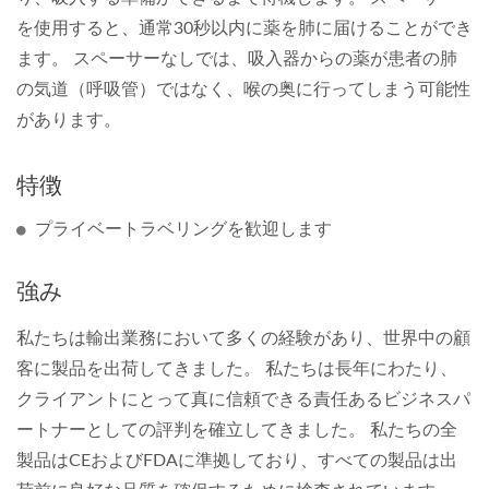
を使用すると、通常30秒以内に薬を肺に届けることができ
ます。 スペーサーなしでは、吸入器からの薬が患者の肺
の気道（呼吸管）ではなく、喉の奥に行ってしまう可能性
があります。
特徴
プライベートラベリングを歓迎します
強み
私たちは輸出業務において多くの経験があり、世界中の顧
客に製品を出荷してきました。 私たちは長年にわたり、
クライアントにとって真に信頼できる責任あるビジネスパ
ートナーとしての評判を確立してきました。 私たちの全
製品はCEおよびFDAに準拠しており、すべての製品は出