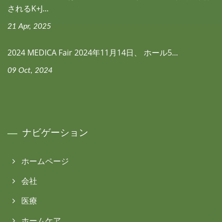
されるK+J...
21 Apr, 2025
2024 MEDICA Fair 2024年11月14日、 ホール5...
09 Oct, 2024
ナビゲーション
ホームページ
会社
医療
ホームケア