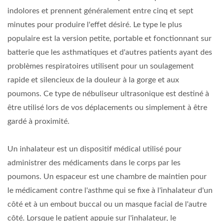
indolores et prennent généralement entre cinq et sept
minutes pour produire l'effet désiré. Le type le plus
populaire est la version petite, portable et fonctionnant sur
batterie que les asthmatiques et d'autres patients ayant des
problèmes respiratoires utilisent pour un soulagement
rapide et silencieux de la douleur à la gorge et aux
poumons. Ce type de nébuliseur ultrasonique est destiné à
être utilisé lors de vos déplacements ou simplement à être
gardé à proximité.
Un inhalateur est un dispositif médical utilisé pour
administrer des médicaments dans le corps par les
poumons. Un espaceur est une chambre de maintien pour
le médicament contre l'asthme qui se fixe à l'inhalateur d'un
côté et à un embout buccal ou un masque facial de l'autre
côté. Lorsque le patient appuie sur l'inhalateur, le