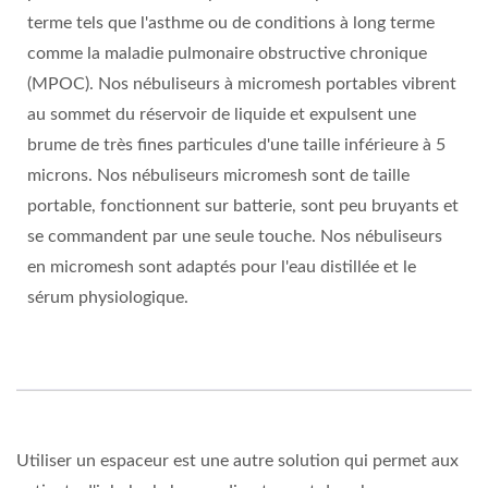
terme tels que l'asthme ou de conditions à long terme
comme la maladie pulmonaire obstructive chronique
(MPOC). Nos nébuliseurs à micromesh portables vibrent
au sommet du réservoir de liquide et expulsent une
brume de très fines particules d'une taille inférieure à 5
microns. Nos nébuliseurs micromesh sont de taille
portable, fonctionnent sur batterie, sont peu bruyants et
se commandent par une seule touche. Nos nébuliseurs
en micromesh sont adaptés pour l'eau distillée et le
sérum physiologique.
Utiliser un espaceur est une autre solution qui permet aux