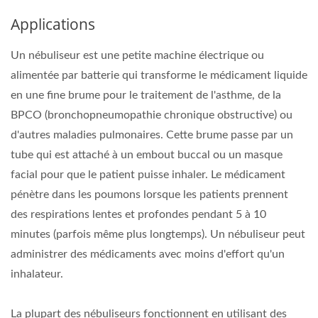
Applications
Un nébuliseur est une petite machine électrique ou
alimentée par batterie qui transforme le médicament liquide
en une fine brume pour le traitement de l'asthme, de la
BPCO (bronchopneumopathie chronique obstructive) ou
d'autres maladies pulmonaires. Cette brume passe par un
tube qui est attaché à un embout buccal ou un masque
facial pour que le patient puisse inhaler. Le médicament
pénètre dans les poumons lorsque les patients prennent
des respirations lentes et profondes pendant 5 à 10
minutes (parfois même plus longtemps). Un nébuliseur peut
administrer des médicaments avec moins d'effort qu'un
inhalateur.
La plupart des nébuliseurs fonctionnent en utilisant des