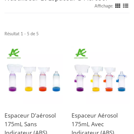
Affichage:
Résultat 1 - 5 de 5
Espaceur D'aérosol
Espaceur Aérosol
175mL Sans
175mL Avec
Indicateur (ABS)
Indicateur (ABS)