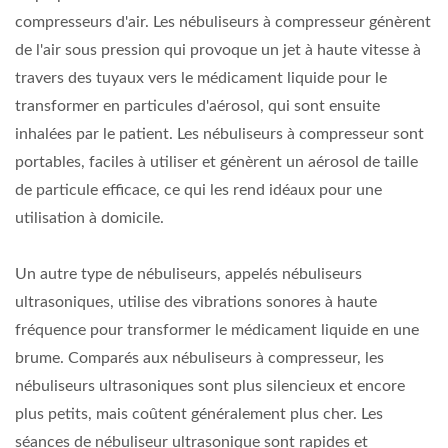
compresseurs d'air. Les nébuliseurs à compresseur génèrent
de l'air sous pression qui provoque un jet à haute vitesse à
travers des tuyaux vers le médicament liquide pour le
transformer en particules d'aérosol, qui sont ensuite
inhalées par le patient. Les nébuliseurs à compresseur sont
portables, faciles à utiliser et génèrent un aérosol de taille
de particule efficace, ce qui les rend idéaux pour une
utilisation à domicile.
Un autre type de nébuliseurs, appelés nébuliseurs
ultrasoniques, utilise des vibrations sonores à haute
fréquence pour transformer le médicament liquide en une
brume. Comparés aux nébuliseurs à compresseur, les
nébuliseurs ultrasoniques sont plus silencieux et encore
plus petits, mais coûtent généralement plus cher. Les
séances de nébuliseur ultrasonique sont rapides et