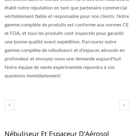
établi notre réputation en tant que partenaire commercial
véritablement fiable et responsable pour nos clients. Notre
gamme complète de produits est conforme aux normes CE
et FDA, et tous les produits sont inspectés pour garantir
une bonne qualité avant expédition. Parcourez notre
gamme complète de nébuliseurs et d'espaces aérosols en
profondeur et envoyez-nous une demande aujourd'hui!
Notre équipe de vente expérimentée répondra à vos
questions immédiatement!
Nébuliseur Et Espaceur D'Aérosol