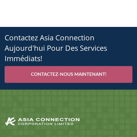
Contactez Asia Connection
Aujourd'hui Pour Des Services
Immédiats!
CONTACTEZ-NOUS MAINTENANT!