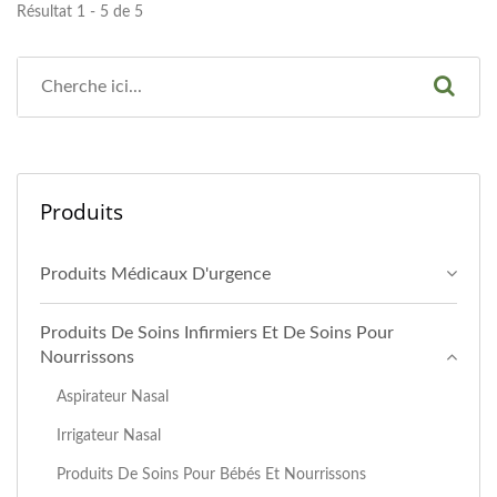
Résultat 1 - 5 de 5
Produits
Produits Médicaux D'urgence
Produits De Soins Infirmiers Et De Soins Pour
Nourrissons
Aspirateur Nasal
Irrigateur Nasal
Produits De Soins Pour Bébés Et Nourrissons