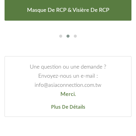
Masque De RCP & Visière De RCP
Une question ou une demande ?
Envoyez-nous un e-mail :
info@asiaconnection.com.tw
Merci.
Plus De Détails