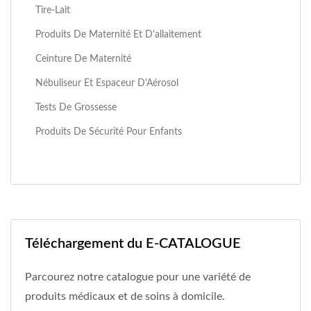
Tire-Lait
Produits De Maternité Et D'allaitement
Ceinture De Maternité
Nébuliseur Et Espaceur D'Aérosol
Tests De Grossesse
Produits De Sécurité Pour Enfants
Téléchargement du E-CATALOGUE
Parcourez notre catalogue pour une variété de
produits médicaux et de soins à domicile.