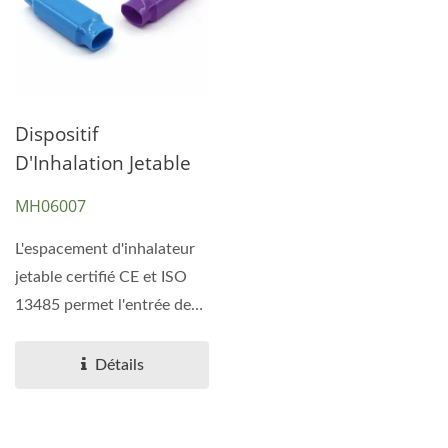
Dispositif
D'Inhalation Jetable
MH06007
L'espacement d'inhalateur
jetable certifié CE et ISO
13485 permet l'entrée de
l'air inspiré...
Détails