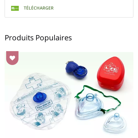
TÉLÉCHARGER
Produits Populaires