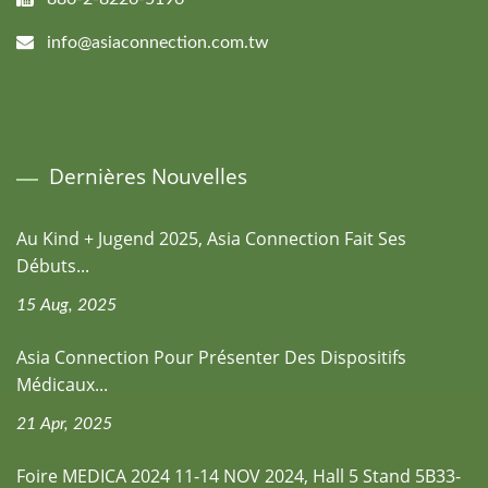
info@asiaconnection.com.tw
Dernières Nouvelles
Au Kind + Jugend 2025, Asia Connection Fait Ses
Débuts...
15 Aug, 2025
Asia Connection Pour Présenter Des Dispositifs
Médicaux...
21 Apr, 2025
Foire MEDICA 2024 11-14 NOV 2024, Hall 5 Stand 5B33-