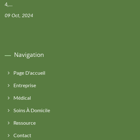
4,...
09 Oct, 2024
Navigation
Page D'accueil
Entreprise
Médical
Soins À Domicile
Ressource
Contact