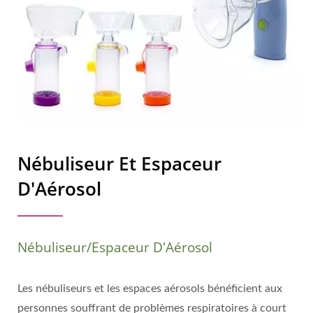
Nébuliseur Et Espaceur
D'Aérosol
Nébuliseur/Espaceur D'Aérosol
Les nébuliseurs et les espaces aérosols bénéficient aux
personnes souffrant de problèmes respiratoires à court