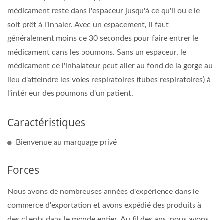
médicament reste dans l'espaceur jusqu'à ce qu'il ou elle
soit prêt à l'inhaler. Avec un espacement, il faut
généralement moins de 30 secondes pour faire entrer le
médicament dans les poumons. Sans un espaceur, le
médicament de l'inhalateur peut aller au fond de la gorge au
lieu d'atteindre les voies respiratoires (tubes respiratoires) à
l'intérieur des poumons d'un patient.
Caractéristiques
Bienvenue au marquage privé
Forces
Nous avons de nombreuses années d'expérience dans le
commerce d'exportation et avons expédié des produits à
des clients dans le monde entier. Au fil des ans, nous avons