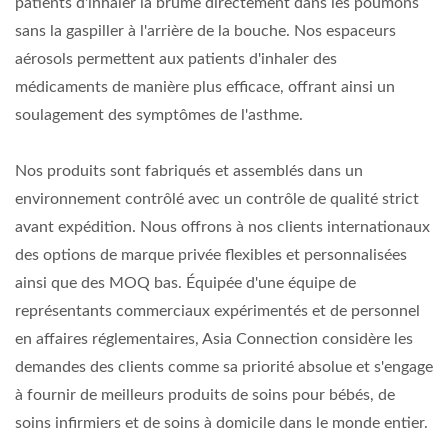
patients d'inhaler la brume directement dans les poumons
sans la gaspiller à l'arrière de la bouche. Nos espaceurs
aérosols permettent aux patients d'inhaler des
médicaments de manière plus efficace, offrant ainsi un
soulagement des symptômes de l'asthme.
Nos produits sont fabriqués et assemblés dans un
environnement contrôlé avec un contrôle de qualité strict
avant expédition. Nous offrons à nos clients internationaux
des options de marque privée flexibles et personnalisées
ainsi que des MOQ bas. Équipée d'une équipe de
représentants commerciaux expérimentés et de personnel
en affaires réglementaires, Asia Connection considère les
demandes des clients comme sa priorité absolue et s'engage
à fournir de meilleurs produits de soins pour bébés, de
soins infirmiers et de soins à domicile dans le monde entier.