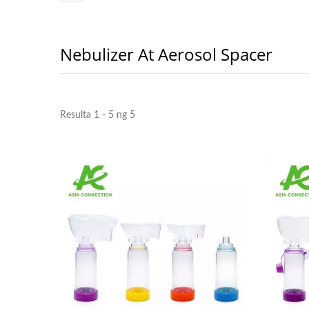
Nebulizer At Aerosol Spacer
Resulta 1 - 5 ng 5