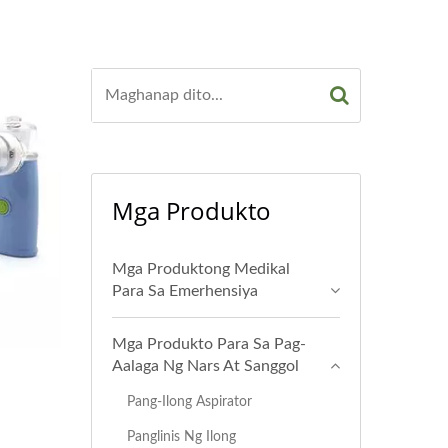
Mga Produkto
Mga Produktong Medikal
Para Sa Emerhensiya
Mga Produkto Para Sa Pag-
Aalaga Ng Nars At Sanggol
Pang-Ilong Aspirator
Panglinis Ng Ilong