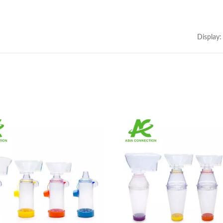
Display: