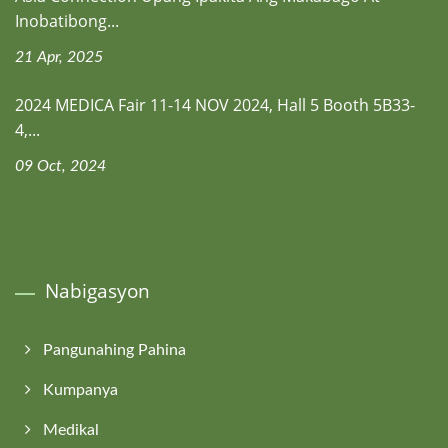
Inobatibong...
21 Apr, 2025
2024 MEDICA Fair 11-14 NOV 2024, Hall 5 Booth 5B33-
4,...
09 Oct, 2024
Nabigasyon
Pangunahing Pahina
Kumpanya
Medikal