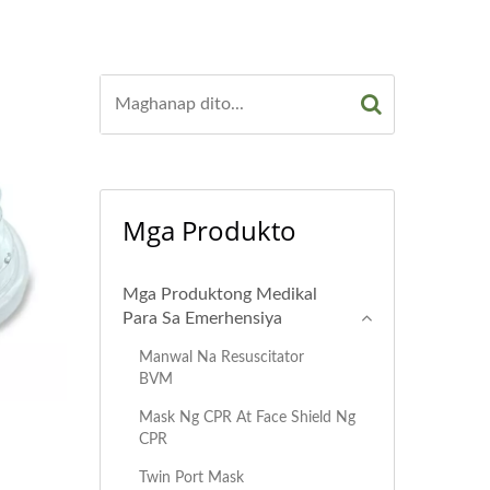
Mga Produkto
Mga Produktong Medikal
Para Sa Emerhensiya
Manwal Na Resuscitator
BVM
Mask Ng CPR At Face Shield Ng
CPR
Twin Port Mask