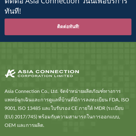
ติดต่อ Asia Connection วันนี้เพื่อบริการ
ทันที!
ติดต่อทันที!
Asia Connection Co., Ltd. จัดจำหน่ายผลิตภัณฑ์ทางการ
แพทย์ฉุกเฉินและการดูแลที่บ้านที่มีการลงทะเบียน FDA, ISO
9001, ISO 13485 และใบรับรอง CE ภายใต้ MDR (ระเบียบ
(EU) 2017/745) พร้อมกับความสามารถในการออกแบบ,
OEM และการผลิต.