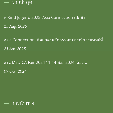
ข่าวล่าสุด
ที่ Kind Jugend 2025, Asia Connection เปิดตัว...
15 Aug, 2025
Asia Connection เพื่อแสดงนวัตกรรมอุปกรณ์การแพทย์ที่...
21 Apr, 2025
งาน MEDICA Fair 2024 11-14 พ.ย. 2024, ห้อง...
09 Oct, 2024
การนำทาง