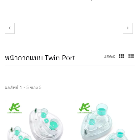
หน้ากากแบบ Twin Port
แสดง:
ผลลัพธ์ 1 - 5 ของ 5