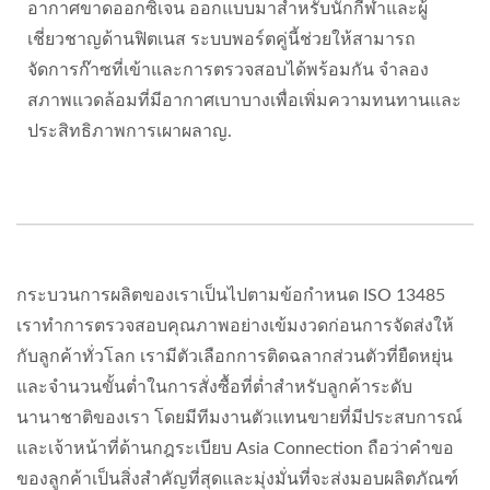
อากาศขาดออกซิเจน ออกแบบมาสำหรับนักกีฬาและผู้
เชี่ยวชาญด้านฟิตเนส ระบบพอร์ตคู่นี้ช่วยให้สามารถ
จัดการก๊าซที่เข้าและการตรวจสอบได้พร้อมกัน จำลอง
สภาพแวดล้อมที่มีอากาศเบาบางเพื่อเพิ่มความทนทานและ
ประสิทธิภาพการเผาผลาญ.
กระบวนการผลิตของเราเป็นไปตามข้อกำหนด ISO 13485
เราทำการตรวจสอบคุณภาพอย่างเข้มงวดก่อนการจัดส่งให้
กับลูกค้าทั่วโลก เรามีตัวเลือกการติดฉลากส่วนตัวที่ยืดหยุ่น
และจำนวนขั้นต่ำในการสั่งซื้อที่ต่ำสำหรับลูกค้าระดับ
นานาชาติของเรา โดยมีทีมงานตัวแทนขายที่มีประสบการณ์
และเจ้าหน้าที่ด้านกฎระเบียบ Asia Connection ถือว่าคำขอ
ของลูกค้าเป็นสิ่งสำคัญที่สุดและมุ่งมั่นที่จะส่งมอบผลิตภัณฑ์