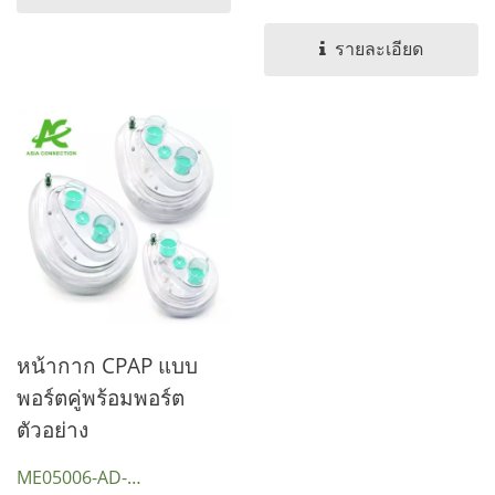
รายละเอียด
หน้ากาก CPAP แบบ
พอร์ตคู่พร้อมพอร์ต
ตัวอย่าง
ME05006-AD-