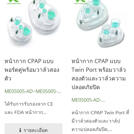
หน้ากาก CPAP แบบ
หน้ากาก CPAP แบบ
พอร์ตคู่พร้อมวาล์วสอง
Twin Port พร้อมวาล์ว
ตัว
สองตัวและวาล์วความ
ปลอดภัยปิด
ME05005-AD~ME05005-
CH
ME05005-AD-
ได้รับการรับรองจาก CE
SEALED~ME05005-CH-
และ FDA หน้ากาก...
หน้ากาก CPAP Twin Port ที่
SEALED
มีวาล์วสองตัวและวาล์ป
ความปลอดภัยปิด,...
รายละเอียด