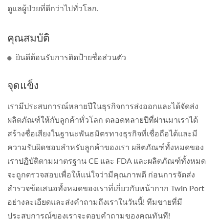
ดูแลผู้ป่วยที่ดีกว่าไปทั่วโลก.
คุณสมบัติ
ยินดีต้อนรับการติดป้ายชื่อส่วนตัว
จุดแข็ง
เรามีประสบการณ์หลายปีในธุรกิจการส่งออกและได้จัดส่ง
ผลิตภัณฑ์ให้กับลูกค้าทั่วโลก ตลอดหลายปีที่ผ่านมาเราได้
สร้างชื่อเสียงในฐานะพันธมิตรทางธุรกิจที่เชื่อถือได้และมี
ความรับผิดชอบสำหรับลูกค้าของเรา ผลิตภัณฑ์ทั้งหมดของ
เราปฏิบัติตามมาตรฐาน CE และ FDA และผลิตภัณฑ์ทั้งหมด
จะถูกตรวจสอบเพื่อให้แน่ใจว่ามีคุณภาพดี ก่อนการจัดส่ง
สำรวจข้อเสนอทั้งหมดของเราที่เกี่ยวกับหน้ากาก Twin Port
อย่างละเอียดและส่งคำถามถึงเราในวันนี้! ทีมขายที่มี
ประสบการณ์ของเราจะตอบคำถามของคุณทันที!