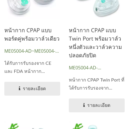
หน้ากาก CPAP แบบ
หน้ากาก CPAP แบบ
พอร์ตคู่พร้อมวาล์วเดียว
Twin Port พร้อมวาล์ว
หนึ่งตัวและวาล์วความ
ME05004-AD~ME05004-
ปลอดภัยปิด
CH
ได้รับการรับรองจาก CE
ME05004-AD-
และ FDA หน้ากาก...
SEALED~ME05004-CH-
หน้ากาก CPAP Twin Port ที่
SEALED
ได้รับการรับรองจาก...
รายละเอียด
รายละเอียด