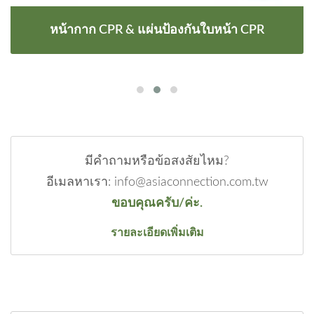
หน้ากาก CPR & แผ่นป้องกันใบหน้า CPR
มีคำถามหรือข้อสงสัยไหม?
อีเมลหาเรา: info@asiaconnection.com.tw
ขอบคุณครับ/ค่ะ.
รายละเอียดเพิ่มเติม