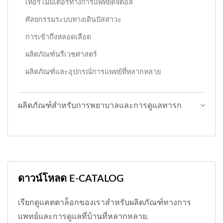
เทอร์โมมิเตอร์ทางการแพทย์ดิจิตอล
ศัลยกรรมระบบทางเดินปัสสาวะ
การเข้าถึงหลอดเลือด
ผลิตภัณฑ์นรีเวชศาสตร์
ผลิตภัณฑ์และอุปกรณ์การแพทย์ที่หลากหลาย
ผลิตภัณฑ์สำหรับการพยาบาลและการดูแลทารก
ดาวน์โหลด E-CATALOG
เรียกดูแคตตาล็อกของเราสำหรับผลิตภัณฑ์ทางการ
แพทย์และการดูแลที่บ้านที่หลากหลาย.