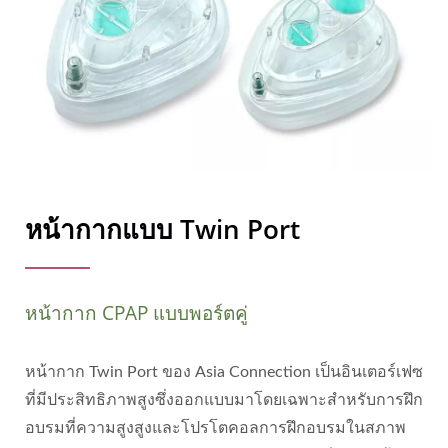
หน้ากากแบบ Twin Port
หน้ากาก CPAP แบบพอร์ตคู่
หน้ากาก Twin Port ของ Asia Connection เป็นอินเตอร์เฟซ
ที่มีประสิทธิภาพสูงซึ่งออกแบบมาโดยเฉพาะสำหรับการฝึก
อบรมที่ความสูงสูงและโปรโตคอลการฝึกอบรมในสภาพ