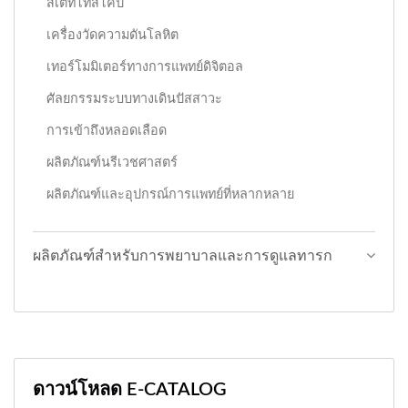
สเตทโทสโคป
เครื่องวัดความดันโลหิต
เทอร์โมมิเตอร์ทางการแพทย์ดิจิตอล
ศัลยกรรมระบบทางเดินปัสสาวะ
การเข้าถึงหลอดเลือด
ผลิตภัณฑ์นรีเวชศาสตร์
ผลิตภัณฑ์และอุปกรณ์การแพทย์ที่หลากหลาย
ผลิตภัณฑ์สำหรับการพยาบาลและการดูแลทารก
ดาวน์โหลด E-CATALOG