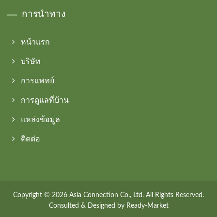
การนำทาง
หน้าแรก
บริษัท
การแพทย์
การดูแลที่บ้าน
แหล่งข้อมูล
ติดต่อ
Copyright © 2026
Asia Connection Co., Ltd.
All Rights Reserved.
Consulted & Designed by
Ready-Market