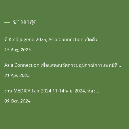
ข่าวล่าสุด
ที่ Kind Jugend 2025, Asia Connection เปิดตัว...
15 Aug, 2025
Asia Connection เพื่อแสดงนวัตกรรมอุปกรณ์การแพทย์ที่...
21 Apr, 2025
งาน MEDICA Fair 2024 11-14 พ.ย. 2024, ห้อง...
09 Oct, 2024