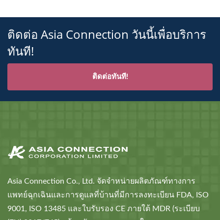
ติดต่อ Asia Connection วันนี้เพื่อบริการ
ทันที!
ติดต่อทันที!
Asia Connection Co., Ltd. จัดจำหน่ายผลิตภัณฑ์ทางการ
แพทย์ฉุกเฉินและการดูแลที่บ้านที่มีการลงทะเบียน FDA, ISO
9001, ISO 13485 และใบรับรอง CE ภายใต้ MDR (ระเบียบ