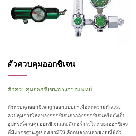
ตัวควบคุมออกซิเจน
ตัวควบคุมออกซิเจนทางการแพทย์
ตัวควบคุมออกซิเจนถูกออกแบบมาเพื่อลดความดันและ
ควบคุมการไหลของออกซิเจนจากถังออกซิเจนหรือถังเก็บ
อุปกรณ์ควบคุมออกซิเจนและมิเตอร์การไหลของออกซิเจน
ที่มีมาตรฐานสูงของเรามีให้เลือกหลากหลายแบบที่มีตัว