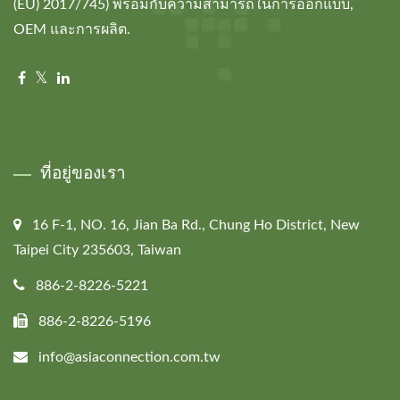
(EU) 2017/745) พร้อมกับความสามารถในการออกแบบ,
OEM และการผลิต.
ที่อยู่ของเรา
16 F-1, NO. 16, Jian Ba Rd., Chung Ho District, New
Taipei City 235603, Taiwan
886-2-8226-5221
886-2-8226-5196
info@asiaconnection.com.tw