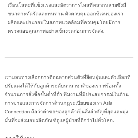
เรือนโลหะที่แข็งแรงและอัตราการไหลที่หลากหลายซึ่งมี
ขนาดกะทัดรัดและทนทาน ตัวควบคุมออกซิเจนของเรา
ผลิตและประกอบในสภาพแวดล้อมที่ควบคุมโดยมีการ
ตรวจสอบคุณภาพอย่างเข้มงวดก่อนการจัดส่ง.
เรามอบทางเลือกการติดฉลากส่วนตัวที่ยืดหยุ่นและตัวเลือกที่
ปรับแต่งได้ให้กับลูกค้าระดับนานาชาติของเรา พร้อมทั้ง
จำนวนการสั่งซื้อขั้นต่ำที่ต่ำ ทีมงานที่มีประสบการณ์ในด้าน
การขายและการจัดการด้านกฎระเบียบของเรา Asia
Connection ถือว่าคำขอของลูกค้าเป็นสิ่งสำคัญที่สุดและมุ่ง
มั่นที่จะส่งมอบผลิตภัณฑ์ดูแลผู้ป่วยที่ดีกว่าไปทั่วโลก.