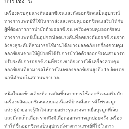
การใช้งาน
เครื่องควบคุมแรงดันออกซิเจนและถังออกซิเจนเป็นอุปกรณ์
ทางการแพทย์ที่ใช้ในการส่งและควบคุมออกซิเจนเสริมให้กับ
ผู้ที่ต้องการการบำบัดด้วยออกซิเจน เครื่องควบคุมออกซิเจน
ทางการแพทย์เป็นอุปกรณ์ลดแรงดันที่ลดแรงดันออกซิเจนจาก
ถังลงสู่ระดับที่สามารถใช้งานได้อย่างปลอดภัย เครื่องควบคุม
ออกซิเจนช่วยให้ผู้ป่วยที่ได้รับการบำบัดด้วยออกซิเจนสามารถ
ปรับระดับการออกซิเจนที่พวกเขาต้องการได้ เครื่องควบคุม
ออกซิเจนที่สามารถให้การไหลของออกซิเจนสูงถึง 15 ลิตรต่อ
นาทีมักพบในสถานพยาบาล.
หนึ่งในผลข้างเคียงที่อาจเกิดขึ้นจากการใช้ออกซิเจนเสริมกับ
เครื่องผลิตออกซิเจนแบบต่อเนื่องที่บ้านคือการมีโพรงจมูก
แห้ง ผู้ป่วยอาจรู้สึกไม่สบายอย่างรุนแรงจากเยื่อบุจมูกที่เจ็บ
และมีสะเก็ดเลือด รวมถึงมีเลือดออกจากจมูกบ่อยครั้ง เครื่อง
ทำให้ชื้นออกซิเจนเป็นอุปกรณ์ทางการแพทย์ที่ใช้ในการ