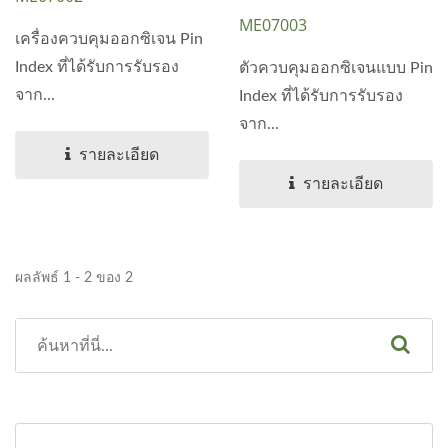
ME07003
เครื่องควบคุมออกซิเจน Pin
Index ที่ได้รับการรับรอง
ตัวควบคุมออกซิเจนแบบ Pin
จาก...
Index ที่ได้รับการรับรอง
จาก...
รายละเอียด
รายละเอียด
ผลลัพธ์ 1 - 2 ของ 2