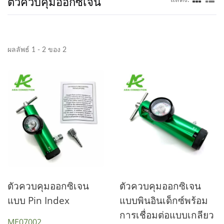
ตัวควบคุมออกซิเจน
ผลลัพธ์ 1 - 2 ของ 2
ตัวควบคุมออกซิเจน
ตัวควบคุมออกซิเจน
แบบ Pin Index
แบบพินอินเด็กซ์พร้อม
การเชื่อมต่อแบบเกลียว
ME07002