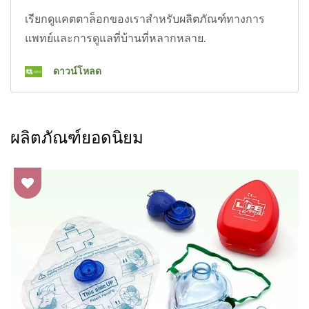
เรียกดูแคตตาล็อกของเราสำหรับผลิตภัณฑ์ทางการ
แพทย์และการดูแลที่บ้านที่หลากหลาย.
ดาวน์โหลด
ผลิตภัณฑ์ยอดนิยม