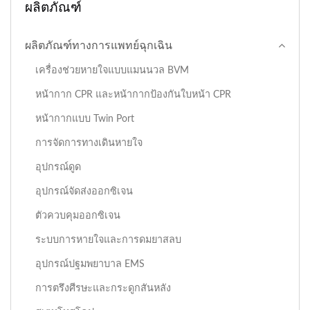
ผลิตภัณฑ์
ผลิตภัณฑ์ทางการแพทย์ฉุกเฉิน
เครื่องช่วยหายใจแบบแมนนวล BVM
หน้ากาก CPR และหน้ากากป้องกันใบหน้า CPR
หน้ากากแบบ Twin Port
การจัดการทางเดินหายใจ
อุปกรณ์ดูด
อุปกรณ์จัดส่งออกซิเจน
ตัวควบคุมออกซิเจน
ระบบการหายใจและการดมยาสลบ
อุปกรณ์ปฐมพยาบาล EMS
การตรึงศีรษะและกระดูกสันหลัง