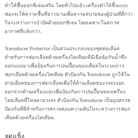
ทำให้ชื้นออกซิเจนเสริม โดยทั่วไปแล้ว เครื่องทำให้ชื้นแบบ
ฟองจะให้ความชื้นที่ยาวนานเพื่อความสบายของผู้ป่วยที่ดีกว่า
ในระหว่างการบำบัดด้วยออกซิเจน โดยเฉพาะในสภาพ
อากาศที่แห้งกว่า.
Transducer Protector เป็นส่วนประกอบของชุดท่อเลือด
สำหรับการฟอกเลือดด้วยเครื่องไตเทียมที่มีเยื่อหุ้มกันน้ำซึ่ง
ออกแบบมาเพื่อป้องกันการปนเปื้อนของเลือดในระบบการ
ฟอกเลือดด้วยเครื่องไตเทียม ตัวป้องกัน Transducer ถูกใช้ใน
สายเลือดของการฟอกเลือดเพื่อให้ด้านเลือดของวงจรแยก
ออกจากด้านเครื่องและเพื่อป้องกันการปนเปื้อนของเครื่อง
โดยเลือดที่ไหลผ่านวงจร ตัวป้องกัน Transducer เป็นอุปสรรค
ป้องกันที่ดีสำหรับการตรวจสอบความดันในระหว่างการฟอก
เลือดด้วยเครื่องไตเทียม.
จุดแข็ง