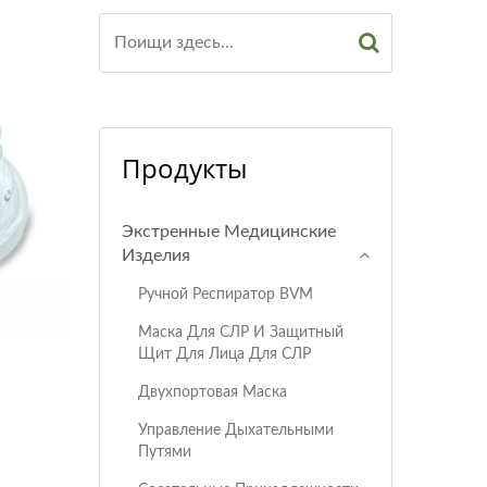
Продукты
Экстренные Медицинские
Изделия
Ручной Респиратор BVM
Маска Для СЛР И Защитный
Щит Для Лица Для СЛР
Двухпортовая Маска
Управление Дыхательными
Путями