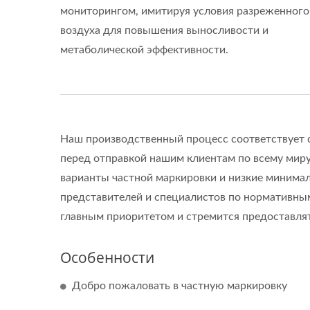
мониторингом, имитируя условия разреженного
воздуха для повышения выносливости и
метаболической эффективности.
Наш производственный процесс соответствует 
перед отправкой нашим клиентам по всему ми
варианты частной маркировки и низкие минима
представителей и специалистов по нормативным
главным приоритетом и стремится предоставлят
Особенности
Добро пожаловать в частную маркировку