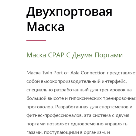
Двухпортовая
Маска
Маска CPAP С Двумя Портами
Маска Twin Port от Asia Connection представляе
собой высокопроизводительный интерфейс,
специально разработанный для тренировок на
большой высоте и гипоксических тренировочны
протоколов. Разработанная для спортсменов и
фитнес-профессионалов, эта система с двумя
портами позволяет одновременно управлять
газами, поступающими в организм, и