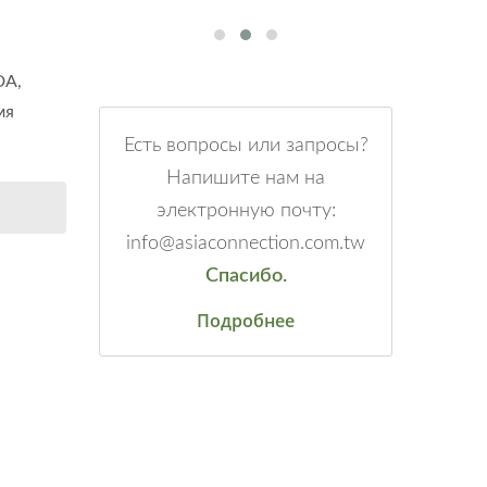
DA,
мя
Есть вопросы или запросы?
Напишите нам на
электронную почту:
info@asiaconnection.com.tw
Спасибо.
Подробнее