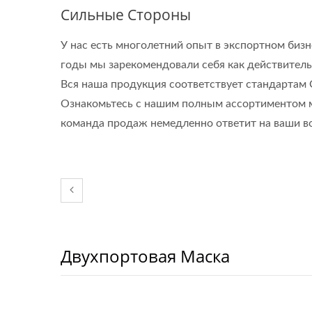
Сильные Стороны
У нас есть многолетний опыт в экспортном бизн
годы мы зарекомендовали себя как действитель
Вся наша продукция соответствует стандартам C
Ознакомьтесь с нашим полным ассортиментом ма
команда продаж немедленно ответит на ваши в
Двухпортовая Маска