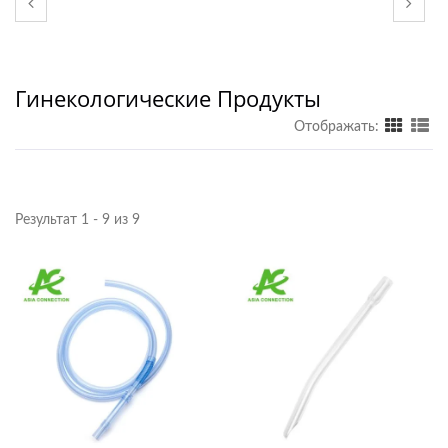
Гинекологические Продукты
Отображать:
Результат 1 - 9 из 9