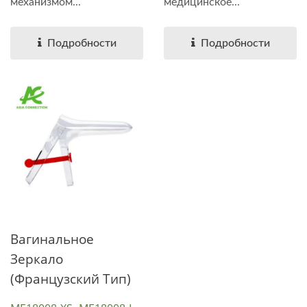
механизмом...
медицинское...
Подробности
Подробности
Вагинальное
Зеркало
(французский Тип)