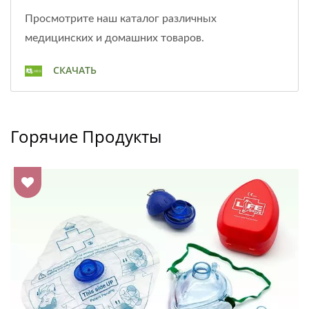
Просмотрите наш каталог различных
медицинских и домашних товаров.
СКАЧАТЬ
Горячие Продукты