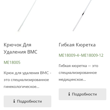
Крючок Для
Гибкая Кюретка
Удаления ВМС
ME18009-4~ME18009-12
ME18005
Гибкая кюретка — это
специализированное
Крюк для удаления ВМС -
медицинское...
это специализированное
гинекологическое...
Подробности
Подробности