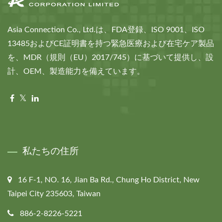
Asia Connection Co., Ltd.は、FDA登録、ISO 9001、ISO
13485およびCE証明書を持つ緊急医療および在宅ケア製品
を、MDR（規則（EU）2017/745）に基づいて提供し、設
計、OEM、製造能力を備えています。
私たちの住所
16 F-1, NO. 16, Jian Ba Rd., Chung Ho District, New
Taipei City 235603, Taiwan
886-2-8226-5221