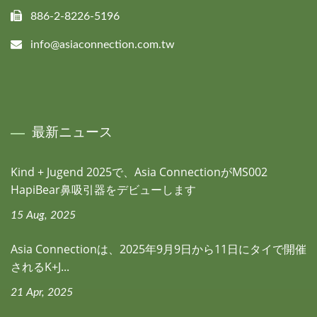
886-2-8226-5196
info@asiaconnection.com.tw
最新ニュース
Kind + Jugend 2025で、Asia ConnectionがMS002
HapiBear鼻吸引器をデビューします
15 Aug, 2025
Asia Connectionは、2025年9月9日から11日にタイで開催
されるK+J...
21 Apr, 2025