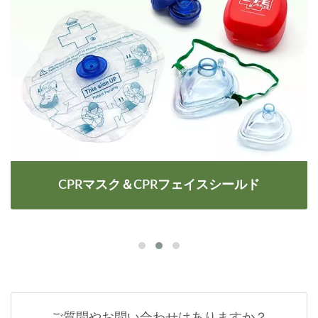
CPRマスク＆CPRフェイスシールド
ご質問やお問い合わせはありますか？