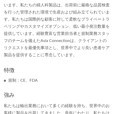
います。私たちの婦人科製品は、出荷前に厳格な品質検査
を行った管理された環境で生産および組み立てられていま
す。私たちは国際的な顧客に対して柔軟なプライベートラ
ベリングやカスタマイズオプション、低い最小発注数量を
提供しています。経験豊富な営業担当者と規制業務スタッ
フのチームを備えたAsia Connectionは、クライアントの
リクエストを最優先事項とし、世界中でより良い患者ケア
製品を提供することに専念しています。
特徴
規制：CE、FDA
強み
私たちは輸出業務において多くの経験を持ち、世界中のお
客様に製品を出荷してきました。長年にわたり、私たちは