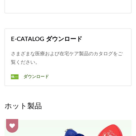
E-CATALOG ダウンロード
さまざまな医療および在宅ケア製品のカタログをご
覧ください。
ダウンロード
ホット製品