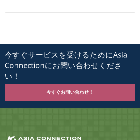
今すぐサービスを受けるためにAsia
Connectionにお問い合わせくださ
い！
今すぐお問い合わせ！