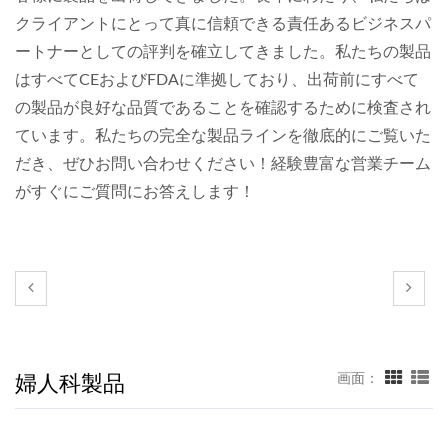
クライアントにとって真に信頼できる責任あるビジネスパ
ートナーとしての評判を確立してきました。私たちの製品
はすべてCEおよびFDAに準拠しており、出荷前にすべて
の製品が良好な品質であることを確認するために検査され
ています。私たちの完全な製品ラインを徹底的にご覧いた
だき、ぜひお問い合わせください！経験豊富な営業チーム
がすぐにご質問にお答えします！
婦人科製品
画面：