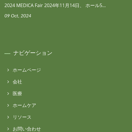
2024 MEDICA Fair 2024年11月14日、 ホール5...
09 Oct, 2024
ナビゲーション
ホームページ
会社
医療
ホームケア
リソース
お問い合わせ