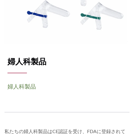
婦人科製品
婦人科製品
私たちの婦人科製品はCE認証を受け、FDAに登録されて