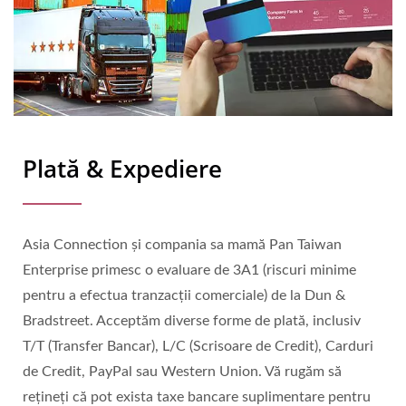
Plată & Expediere
Asia Connection și compania sa mamă Pan Taiwan
Enterprise primesc o evaluare de 3A1 (riscuri minime
pentru a efectua tranzacții comerciale) de la Dun &
Bradstreet. Acceptăm diverse forme de plată, inclusiv
T/T (Transfer Bancar), L/C (Scrisoare de Credit), Carduri
de Credit, PayPal sau Western Union. Vă rugăm să
rețineți că pot exista taxe bancare suplimentare pentru