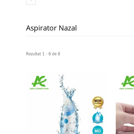
Aspirator Nazal
Rezultat 1 - 8 de 8