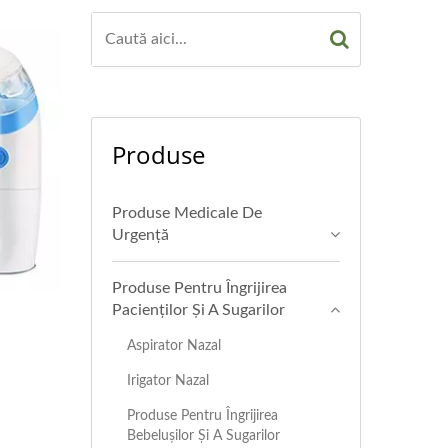
Produse
Produse Medicale De
Urgență
Produse Pentru Îngrijirea
Pacienților Și A Sugarilor
Aspirator Nazal
Irigator Nazal
Produse Pentru Îngrijirea
Bebelușilor Și A Sugarilor