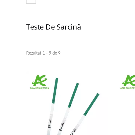
Teste De Sarcină
Rezultat 1 - 9 de 9