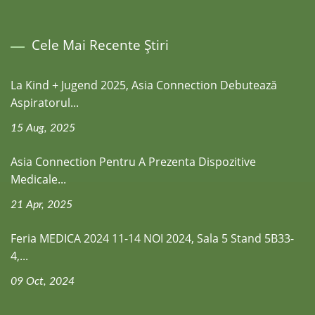
Cele Mai Recente Știri
La Kind + Jugend 2025, Asia Connection Debutează
Aspiratorul...
15 Aug, 2025
Asia Connection Pentru A Prezenta Dispozitive
Medicale...
21 Apr, 2025
Feria MEDICA 2024 11-14 NOI 2024, Sala 5 Stand 5B33-
4,...
09 Oct, 2024