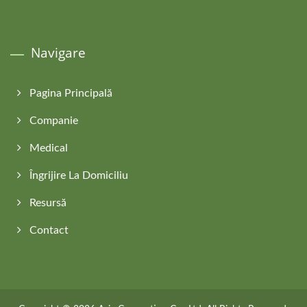
Navigare
Pagina Principală
Companie
Medical
Îngrijire La Domiciliu
Resursă
Contact