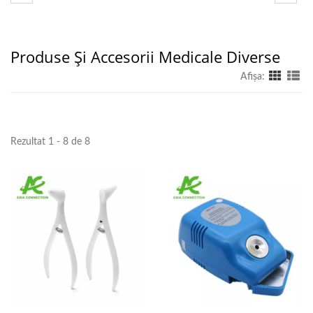
Produse Și Accesorii Medicale Diverse
Afişa:
Rezultat 1 - 8 de 8