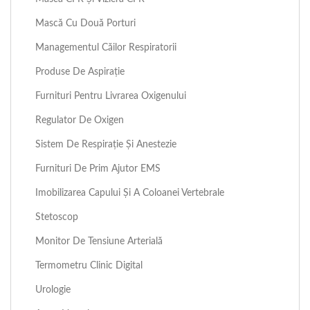
Mască Cu Două Porturi
Managementul Căilor Respiratorii
Produse De Aspirație
Furnituri Pentru Livrarea Oxigenului
Regulator De Oxigen
Sistem De Respirație Și Anestezie
Furnituri De Prim Ajutor EMS
Imobilizarea Capului Și A Coloanei Vertebrale
Stetoscop
Monitor De Tensiune Arterială
Termometru Clinic Digital
Urologie