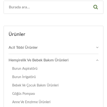
Ürünler
Acil Tıbbi Ürünler
Hemşirelik Ve Bebek Bakım Ürünleri
Burun Aspiratörü
Burun İrrigatörü
Bebek Ve Çocuk Bakım Ürünleri
Göğüs Pompası
Anne Ve Emzirme Ürünleri