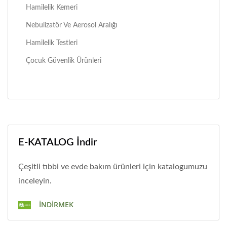
Hamilelik Kemeri
Nebulizatör Ve Aerosol Aralığı
Hamilelik Testleri
Çocuk Güvenlik Ürünleri
E-KATALOG İndir
Çeşitli tıbbi ve evde bakım ürünleri için katalogumuzu
inceleyin.
İNDIRMEK