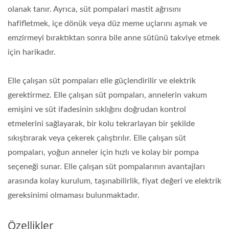
olanak tanır. Ayrıca, süt pompalari mastit ağrısını
hafifletmek, içe dönük veya düz meme uçlarını aşmak ve
emzirmeyi bıraktıktan sonra bile anne sütünü takviye etmek
için harikadır.
Elle çalışan süt pompaları elle güçlendirilir ve elektrik
gerektirmez. Elle çalışan süt pompaları, annelerin vakum
emişini ve süt ifadesinin sıklığını doğrudan kontrol
etmelerini sağlayarak, bir kolu tekrarlayan bir şekilde
sıkıştırarak veya çekerek çalıştırılır. Elle çalışan süt
pompaları, yoğun anneler için hızlı ve kolay bir pompa
seçeneği sunar. Elle çalışan süt pompalarının avantajları
arasında kolay kurulum, taşınabilirlik, fiyat değeri ve elektrik
gereksinimi olmaması bulunmaktadır.
Özellikler