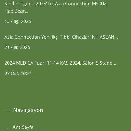
Kind + Jugend 2025'te, Asia Connection MS002
HapiBear...
15 Aug, 2025
Asia Connection Yenilikçi Tıbbi Cihazları K+J ASEAN...
21 Apr, 2025
2024 MEDICA Fuarı 11-14 KAS 2024, Salon 5 Stand...
09 Oct, 2024
Navigasyon
Ana Sayfa