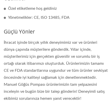
Özel etiketleme hoş geldiniz
Yönetmelikler: CE, ISO 13485, FDA
Güçlü Yönler
İhracat işinde birçok yıllık deneyimimiz var ve ürünleri
dünya çapında müşterilere gönderdik. Yıllar içinde,
müşterilerimiz için gerçekten güvenilir ve sorumlu bir iş
ortağı olarak itibarımızı oluşturduk. Ürünlerimizin tamamı
CE ve FDA standartlarına uygundur ve tüm ürünler sevkiyat
öncesinde iyi kaliteyi sağlamak için denetlenmektedir.
Manuel Göğüs Pompası ürünlerimizin tam yelpazesini
inceleyin ve bugün bize bir talep gönderin! Deneyimli satış
ekibimiz sorularınıza hemen yanıt verecektir!