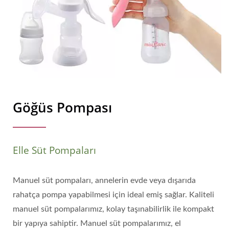
Göğüs Pompası
Elle Süt Pompaları
Manuel süt pompaları, annelerin evde veya dışarıda
rahatça pompa yapabilmesi için ideal emiş sağlar. Kaliteli
manuel süt pompalarımız, kolay taşınabilirlik ile kompakt
bir yapıya sahiptir. Manuel süt pompalarımız, el