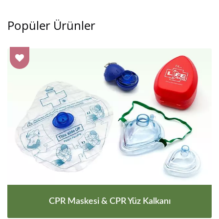
Popüler Ürünler
CPR Maskesi & CPR Yüz Kalkanı