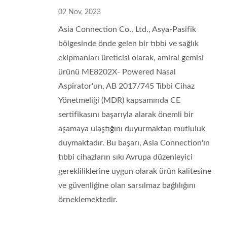
02 Nov, 2023
Asia Connection Co., Ltd., Asya-Pasifik
bölgesinde önde gelen bir tıbbi ve sağlık
ekipmanları üreticisi olarak, amiral gemisi
ürünü ME8202X- Powered Nasal
Aspirator'un, AB 2017/745 Tıbbi Cihaz
Yönetmeliği (MDR) kapsamında CE
sertifikasını başarıyla alarak önemli bir
aşamaya ulaştığını duyurmaktan mutluluk
duymaktadır. Bu başarı, Asia Connection'ın
tıbbi cihazların sıkı Avrupa düzenleyici
gerekliliklerine uygun olarak ürün kalitesine
ve güvenliğine olan sarsılmaz bağlılığını
örneklemektedir.