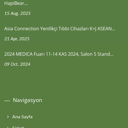
HapiBear...
15 Aug, 2025
Asia Connection Yenilikçi Tıbbi Cihazları K+J ASEAN...
21 Apr, 2025
2024 MEDICA Fuarı 11-14 KAS 2024, Salon 5 Stand...
09 Oct, 2024
Navigasyon
Ana Sayfa