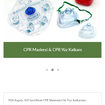
CPR Maskesi & CPR Yüz Kalkanı
FDA Kayıtlı, ISO Sertifikalı CPR Maskeleri Ve Yüz Kalkanları