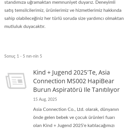
standımıza uğramaktan memnuniyet duyarız. Deneyimli
satış temsilcilerimiz, ürünlerimiz ve hizmetlerimiz hakkında
sahip olabileceğiniz her türlü soruda size yardımcı olmaktan
mutluluk duyacaktır.
Sonuç 1 - 5 nın-nin 5
Kind + Jugend 2025'te, Asia
Connection MS002 HapiBear
Burun Aspiratörü Ile Tanıtılıyor
15 Aug, 2025
Asia Connection Co., Ltd. olarak, dünyanın
önde gelen bebek ve çocuk ürünleri fuarı
olan Kind + Jugend 2025'e katılacağımızı