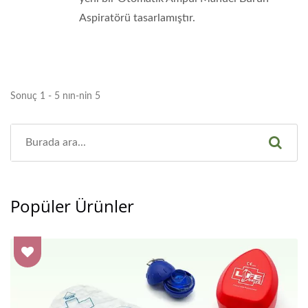
Aspiratörü tasarlamıştır.
Sonuç 1 - 5 nın-nin 5
Popüler Ürünler