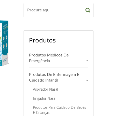
Produtos
Produtos Médicos De
Emergência
Produtos De Enfermagem E
Cuidado Infantil
Aspirador Nasal
Irrigador Nasal
Produtos Para Cuidado De Bebês
E Crianças