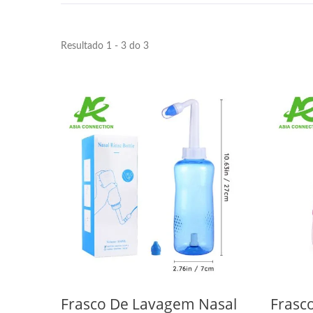
Resultado 1 - 3 do 3
Frasco De Lavagem Nasal
Frasc