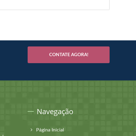
CONTATE AGORA!
Navegação
Página Inicial