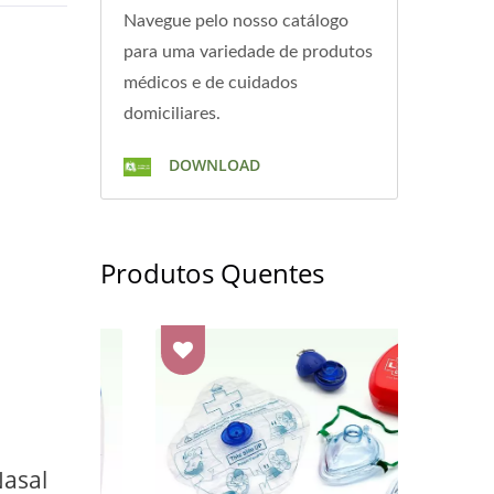
Navegue pelo nosso catálogo
para uma variedade de produtos
médicos e de cuidados
domiciliares.
DOWNLOAD
Produtos Quentes
asal