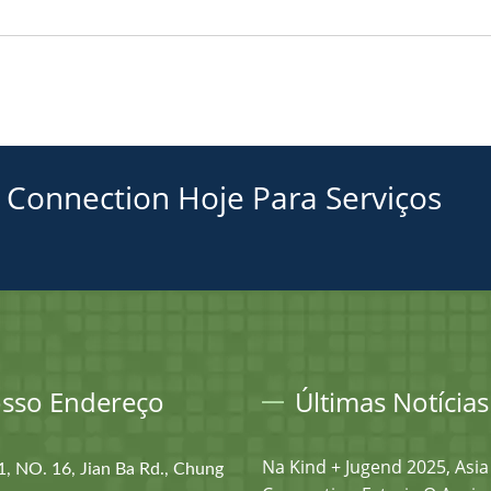
 Connection Hoje Para Serviços
sso Endereço
Últimas Notícias
Na Kind + Jugend 2025, Asia
1, NO. 16, Jian Ba Rd., Chung