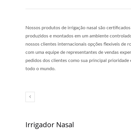
Nossos produtos de irrigação nasal são certificados
produzidos e montados em um ambiente controlado 
nossos clientes internacionais opções flexíveis de
com uma equipe de representantes de vendas experi
pedidos dos clientes como sua principal prioridade
todo o mundo.
Irrigador Nasal