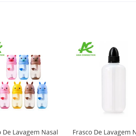
o De Lavagem Nasal
Frasco De Lavagem N