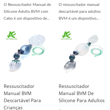
O Ressuscitador Manual de
O ressuscitador manual
Silicone Adulto BVM com
descartável para adultos
Cabo é um dispositivo de
BVM é um dispositivo
ressuscitação...
médico utilizado para...
Ressuscitador
Ressuscitador
Manual BVM
Manual BVM De
Descartável Para
Silicone Para Adultos
Crianças