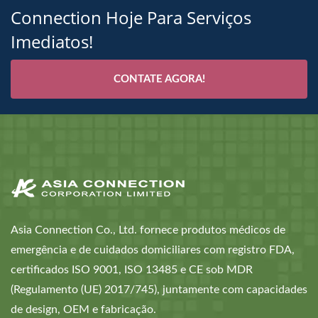
Connection Hoje Para Serviços
Imediatos!
CONTATE AGORA!
Asia Connection Co., Ltd. fornece produtos médicos de
emergência e de cuidados domiciliares com registro FDA,
certificados ISO 9001, ISO 13485 e CE sob MDR
(Regulamento (UE) 2017/745), juntamente com capacidades
de design, OEM e fabricação.