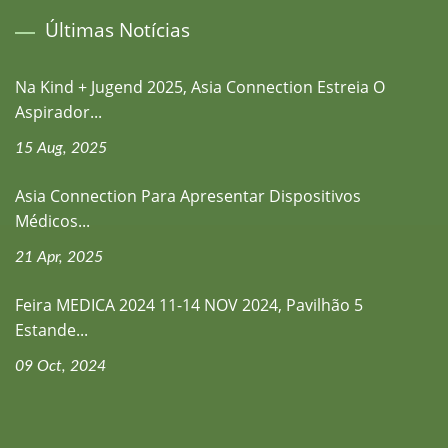
Últimas Notícias
Na Kind + Jugend 2025, Asia Connection Estreia O
Aspirador...
15 Aug, 2025
Asia Connection Para Apresentar Dispositivos
Médicos...
21 Apr, 2025
Feira MEDICA 2024 11-14 NOV 2024, Pavilhão 5
Estande...
09 Oct, 2024