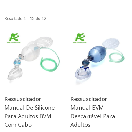
Resultado 1 - 12 do 12
Ressuscitador
Ressuscitador
Manual De Silicone
Manual BVM
Para Adultos BVM
Descartável Para
Com Cabo
Adultos