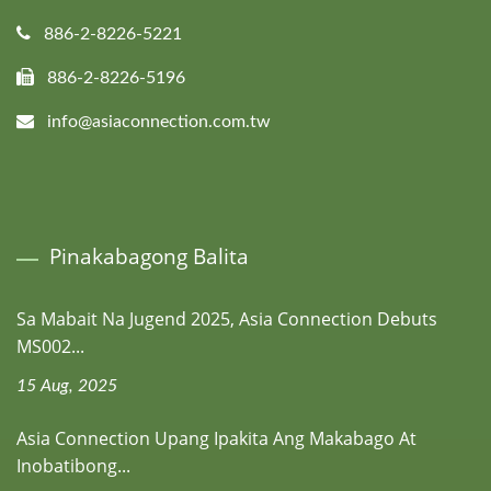
886-2-8226-5221
886-2-8226-5196
info@asiaconnection.com.tw
Pinakabagong Balita
Sa Mabait Na Jugend 2025, Asia Connection Debuts
MS002...
15 Aug, 2025
Asia Connection Upang Ipakita Ang Makabago At
Inobatibong...