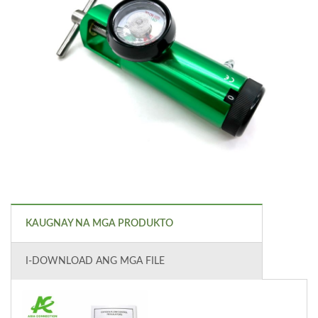
KAUGNAY NA MGA PRODUKTO
I-DOWNLOAD ANG MGA FILE