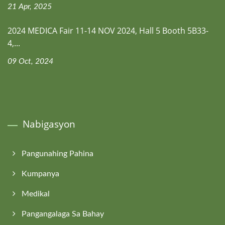
21 Apr, 2025
2024 MEDICA Fair 11-14 NOV 2024, Hall 5 Booth 5B33-
4,...
09 Oct, 2024
Nabigasyon
Pangunahing Pahina
Kumpanya
Medikal
Pangangalaga Sa Bahay