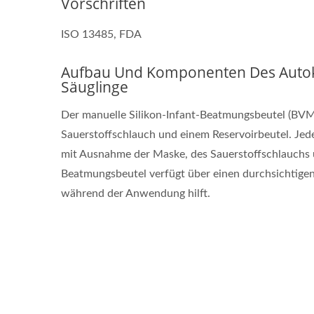
Vorschriften
ISO 13485, FDA
Aufbau Und Komponenten Des Autok
Säuglinge
Der manuelle Silikon-Infant-Beatmungsbeutel (BVM)
Sauerstoffschlauch und einem Reservoirbeutel. Jedes
mit Ausnahme der Maske, des Sauerstoffschlauchs u
Beatmungsbeutel verfügt über einen durchsichtigen 
während der Anwendung hilft.