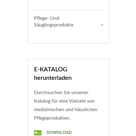
Pflege- Und
Säuglingsprodukte
E-KATALOG
herunterladen
Durchsuchen Sie unseren
Katalog für eine Vielzahl von
medizinischen und häuslichen
Pflegeprodukten.
DOWNLOAD