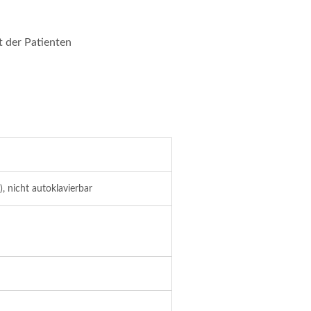
t der Patienten
, nicht autoklavierbar