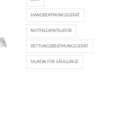
HANDBEATMUNGSGERÄT
NOTFALLVENTILATOR
RETTUNGSBEATMUNGSGERÄT
SILIKON FÜR SÄUGLINGE