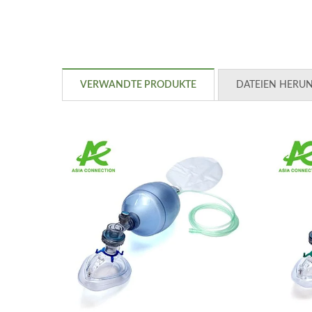
VERWANDTE PRODUKTE
DATEIEN HERU