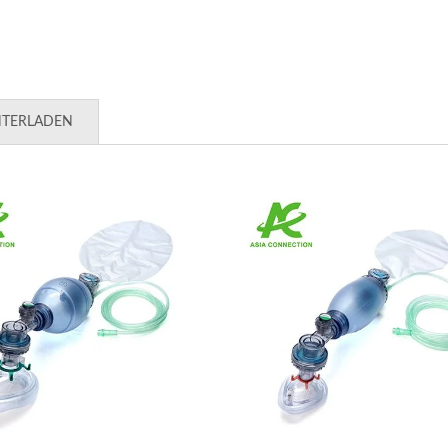
NTERLADEN