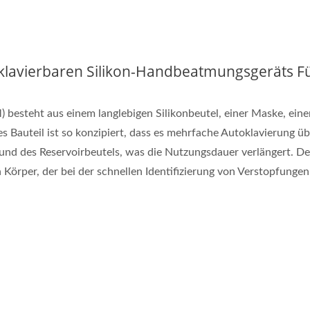
lavierbaren Silikon-Handbeatmungsgeräts F
 besteht aus einem langlebigen Silikonbeutel, einer Maske, ein
 Bauteil ist so konzipiert, dass es mehrfache Autoklavierung üb
nd des Reservoirbeutels, was die Nutzungsdauer verlängert. De
Körper, der bei der schnellen Identifizierung von Verstopfungen