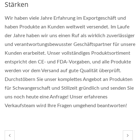
Stärken
Wir haben viele Jahre Erfahrung im Exportgeschäft und
haben Produkte an Kunden weltweit versendet. Im Laufe
der Jahre haben wir uns einen Ruf als wirklich zuverlässiger
und verantwortungsbewusster Geschäftspartner für unsere
Kunden erarbeitet. Unser vollständiges Produktsortiment
entspricht den CE- und FDA-Vorgaben, und alle Produkte
werden vor dem Versand auf gute Qualität überprüft.
Durchstöbern Sie unser komplettes Angebot an Produkten
für Schwangerschaft und Stillzeit gründlich und senden Sie
uns noch heute eine Anfrage! Unser erfahrenes
Verkaufsteam wird Ihre Fragen umgehend beantworten!