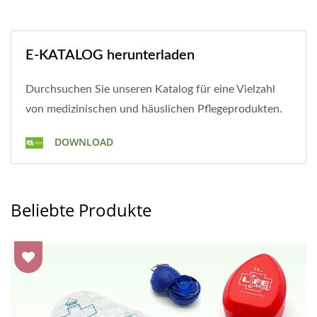
E-KATALOG herunterladen
Durchsuchen Sie unseren Katalog für eine Vielzahl
von medizinischen und häuslichen Pflegeprodukten.
DOWNLOAD
Beliebte Produkte