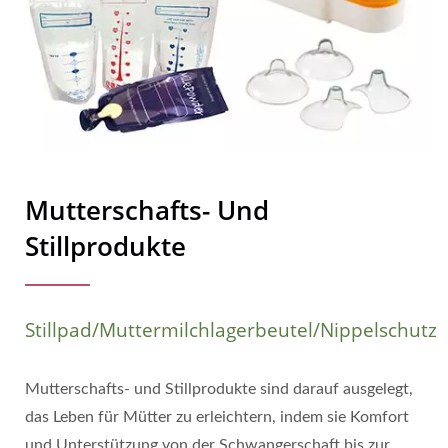
Mutterschafts- Und
Stillprodukte
Stillpad/Muttermilchlagerbeutel/Nippelschutz
Mutterschafts- und Stillprodukte sind darauf ausgelegt,
das Leben für Mütter zu erleichtern, indem sie Komfort
und Unterstützung von der Schwangerschaft bis zur