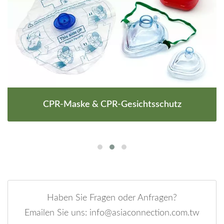
CPR-Maske & CPR-Gesichtsschutz
Haben Sie Fragen oder Anfragen?
Emailen Sie uns: info@asiaconnection.com.tw