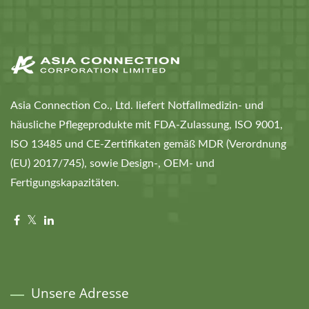
Asia Connection Co., Ltd. liefert Notfallmedizin- und
häusliche Pflegeprodukte mit FDA-Zulassung, ISO 9001,
ISO 13485 und CE-Zertifikaten gemäß MDR (Verordnung
(EU) 2017/745), sowie Design-, OEM- und
Fertigungskapazitäten.
Unsere Adresse