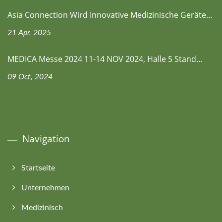
Asia Connection Wird Innovative Medizinische Geräte...
21 Apr, 2025
MEDICA Messe 2024 11-14 NOV 2024, Halle 5 Stand...
09 Oct, 2024
Navigation
Startseite
Unternehmen
Medizinisch