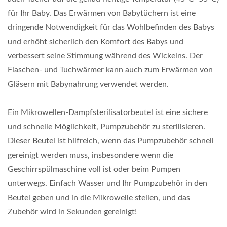
für Ihr Baby. Das Erwärmen von Babytüchern ist eine
dringende Notwendigkeit für das Wohlbefinden des Babys
und erhöht sicherlich den Komfort des Babys und
verbessert seine Stimmung während des Wickelns. Der
Flaschen- und Tuchwärmer kann auch zum Erwärmen von
Gläsern mit Babynahrung verwendet werden.
Ein Mikrowellen-Dampfsterilisatorbeutel ist eine sichere
und schnelle Möglichkeit, Pumpzubehör zu sterilisieren.
Dieser Beutel ist hilfreich, wenn das Pumpzubehör schnell
gereinigt werden muss, insbesondere wenn die
Geschirrspülmaschine voll ist oder beim Pumpen
unterwegs. Einfach Wasser und Ihr Pumpzubehör in den
Beutel geben und in die Mikrowelle stellen, und das
Zubehör wird in Sekunden gereinigt!