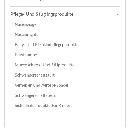
Pflege- Und Säuglingsprodukte
Nasensauger
Nasenirrigator
Baby- Und Kleinkindpflegeprodukte
Brustpumpe
Mutterschafts- Und Stillprodukte
Schwangerschaftsgurt
Vernebler Und Aerosol-Spacer
Schwangerschaftstests
Sicherheitsprodukte Für Kinder