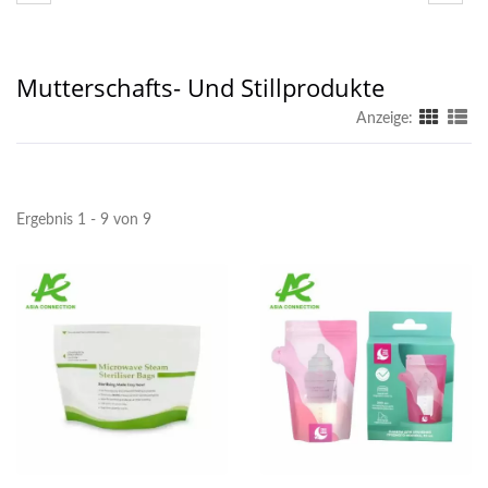
Mutterschafts- Und Stillprodukte
Anzeige:
Ergebnis 1 - 9 von 9