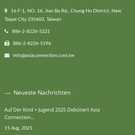
16 F-1, NO. 16, Jian Ba Rd., Chung Ho District, New
Taipei City 235603, Taiwan
886-2-8226-5221
886-2-8226-5196
info@asiaconnection.com.tw
Neueste Nachrichten
Auf Der Kind + Jugend 2025 Debütiert Asia
Connection...
15 Aug, 2025