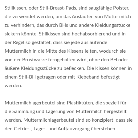
Stillkissen, oder Still-Breast-Pads, sind saugfähige Polster,
die verwendet werden, um das Auslaufen von Muttermilch
zu verhindern, das durch BHs und andere Kleidungsstücke
sickern könnte. Stillkissen sind hochabsorbierend und in
der Regel so gestaltet, dass sie jede auslaufende
Muttermilch in die Mitte des Kissens leiten, wodurch sie
von der Brustwarze ferngehalten wird, ohne den BH oder
äußere Kleidungsstücke zu beflecken. Die Kissen können in
einem Still-BH getragen oder mit Klebeband befestigt
werden.
Muttermilchlagerbeutel sind Plastiktüten, die speziell für
die Sammlung und Lagerung von Muttermilch hergestellt
werden. Muttermilchlagerbeutel sind so konzipiert, dass sie
den Gefrier-, Lager- und Auftauvorgang überstehen.