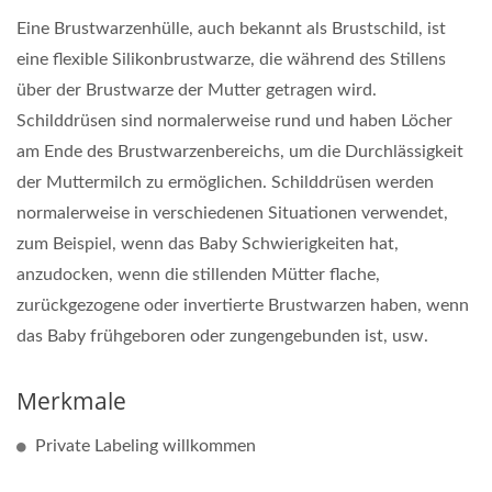
Eine Brustwarzenhülle, auch bekannt als Brustschild, ist
eine flexible Silikonbrustwarze, die während des Stillens
über der Brustwarze der Mutter getragen wird.
Schilddrüsen sind normalerweise rund und haben Löcher
am Ende des Brustwarzenbereichs, um die Durchlässigkeit
der Muttermilch zu ermöglichen. Schilddrüsen werden
normalerweise in verschiedenen Situationen verwendet,
zum Beispiel, wenn das Baby Schwierigkeiten hat,
anzudocken, wenn die stillenden Mütter flache,
zurückgezogene oder invertierte Brustwarzen haben, wenn
das Baby frühgeboren oder zungengebunden ist, usw.
Merkmale
Private Labeling willkommen