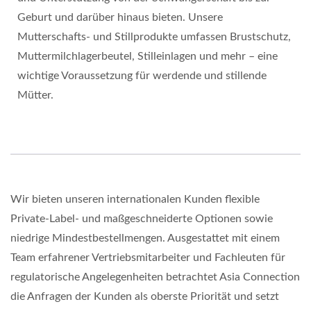
Geburt und darüber hinaus bieten. Unsere
Mutterschafts- und Stillprodukte umfassen Brustschutz,
Muttermilchlagerbeutel, Stilleinlagen und mehr – eine
wichtige Voraussetzung für werdende und stillende
Mütter.
Wir bieten unseren internationalen Kunden flexible
Private-Label- und maßgeschneiderte Optionen sowie
niedrige Mindestbestellmengen. Ausgestattet mit einem
Team erfahrener Vertriebsmitarbeiter und Fachleuten für
regulatorische Angelegenheiten betrachtet Asia Connection
die Anfragen der Kunden als oberste Priorität und setzt