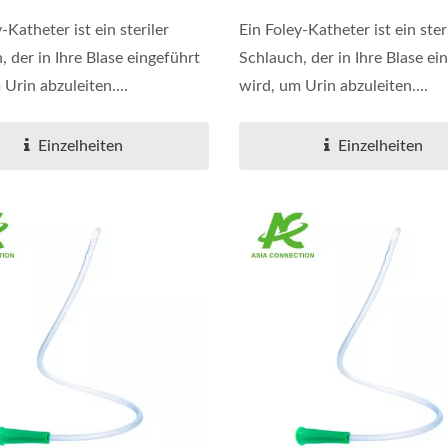
-Katheter ist ein steriler
Ein Foley-Katheter ist ein ster
, der in Ihre Blase eingeführt
Schlauch, der in Ihre Blase ei
Urin abzuleiten....
wird, um Urin abzuleiten....
Einzelheiten
Einzelheiten