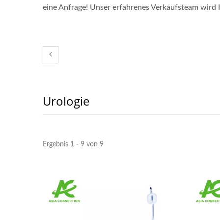
eine Anfrage! Unser erfahrenes Verkaufsteam wird
Urologie
Ergebnis 1 - 9 von 9