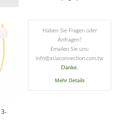
Haben Sie Fragen oder
Anfragen?
Emailen Sie uns:
info@asiaconnection.com.tw
Danke.
Mehr Details
 3-