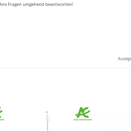
 Ihre Fragen umgehend beantworten!
Anzeig