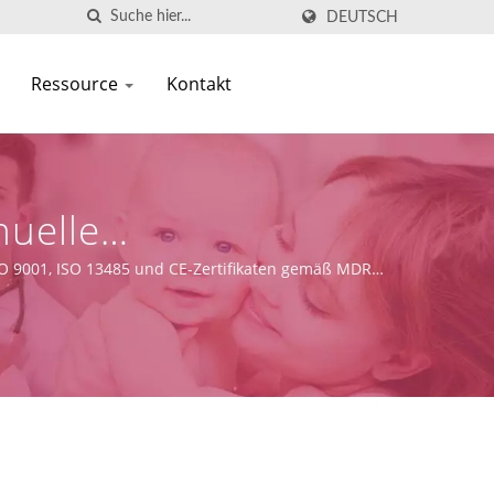
DEUTSCH
Ressource
Kontakt
nuelle
 ISO 9001, ISO 13485 und CE-Zertifikaten gemäß MDR