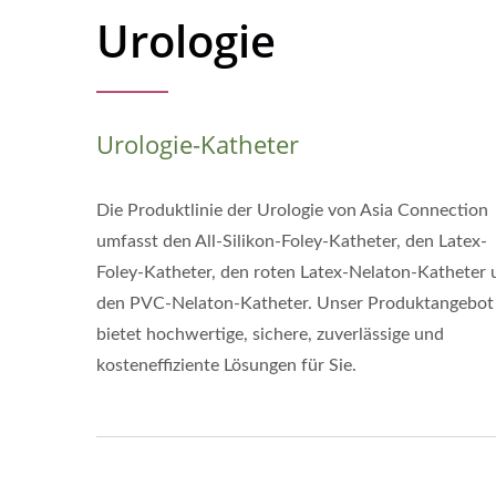
Urologie
Urologie-Katheter
Die Produktlinie der Urologie von Asia Connection
umfasst den All-Silikon-Foley-Katheter, den Latex-
Foley-Katheter, den roten Latex-Nelaton-Katheter 
den PVC-Nelaton-Katheter. Unser Produktangebot
bietet hochwertige, sichere, zuverlässige und
kosteneffiziente Lösungen für Sie.