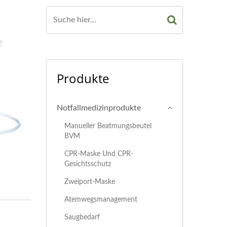
Produkte
Notfallmedizinprodukte
Manueller Beatmungsbeutel
BVM
CPR-Maske Und CPR-
Gesichtsschutz
Zweiport-Maske
Atemwegsmanagement
Saugbedarf