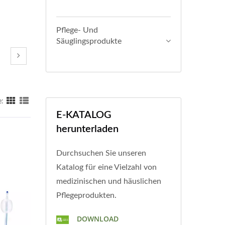
Pflege- Und
Säuglingsprodukte
e:
E-KATALOG
herunterladen
Durchsuchen Sie unseren
Katalog für eine Vielzahl von
medizinischen und häuslichen
Pflegeprodukten.
DOWNLOAD