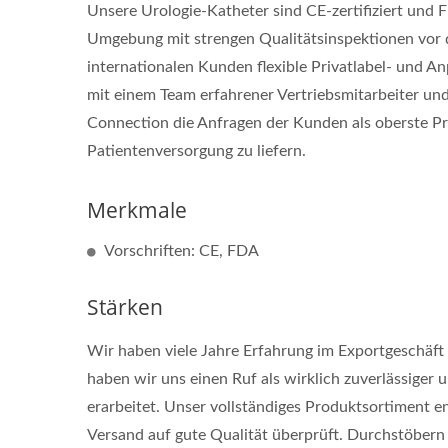
Unsere Urologie-Katheter sind CE-zertifiziert und 
Umgebung mit strengen Qualitätsinspektionen vor 
internationalen Kunden flexible Privatlabel- und 
mit einem Team erfahrener Vertriebsmitarbeiter und
Connection die Anfragen der Kunden als oberste Prio
Patientenversorgung zu liefern.
Merkmale
Vorschriften: CE, FDA
Stärken
Wir haben viele Jahre Erfahrung im Exportgeschäft
haben wir uns einen Ruf als wirklich zuverlässige
erarbeitet. Unser vollständiges Produktsortiment 
Versand auf gute Qualität überprüft. Durchstöbern