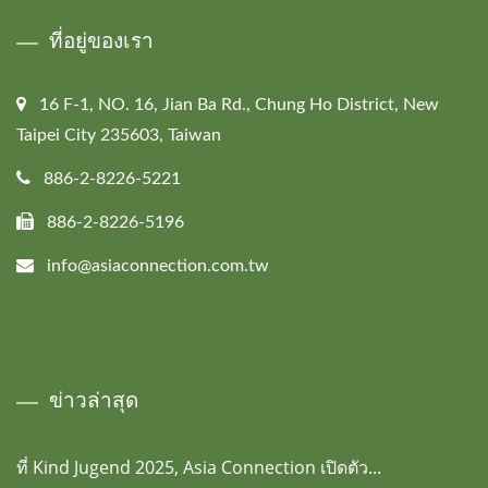
ที่อยู่ของเรา
16 F-1, NO. 16, Jian Ba Rd., Chung Ho District, New
Taipei City 235603, Taiwan
886-2-8226-5221
886-2-8226-5196
info@asiaconnection.com.tw
ข่าวล่าสุด
ที่ Kind Jugend 2025, Asia Connection เปิดตัว...