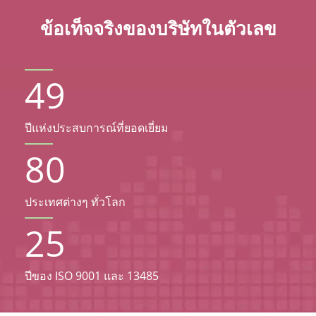
ข้อเท็จจริงของบริษัทในตัวเลข
49
ปีแห่งประสบการณ์ที่ยอดเยี่ยม
80
ประเทศต่างๆ ทั่วโลก
25
ปีของ ISO 9001 และ 13485