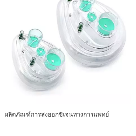
ผลิตภัณฑ์การส่งออกซิเจนทางการแพทย์