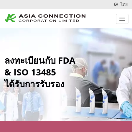
ไทย
ลงทะเบียนกับ FDA
& ISO 13485
ได้รับการรับรอง