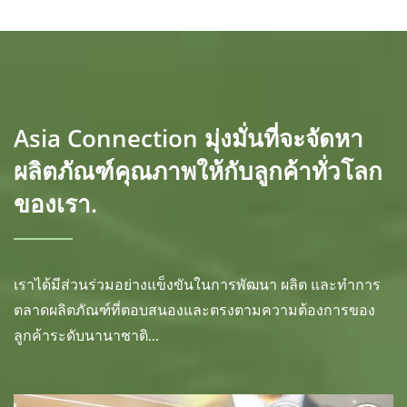
Asia Connection มุ่งมั่นที่จะจัดหา
ผลิตภัณฑ์คุณภาพให้กับลูกค้าทั่วโลก
ของเรา.
เราได้มีส่วนร่วมอย่างแข็งขันในการพัฒนา ผลิต และทำการ
ตลาดผลิตภัณฑ์ที่ตอบสนองและตรงตามความต้องการของ
ลูกค้าระดับนานาชาติ...