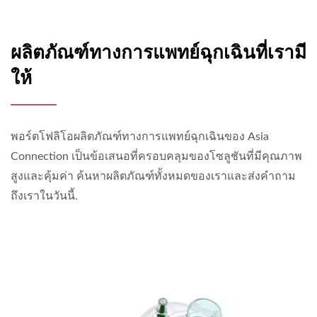
ผลิตภัณฑ์ทางการแพทย์ฉุกเฉินที่เรามี
ให้
พอร์ตโฟลิโอผลิตภัณฑ์ทางการแพทย์ฉุกเฉินของ Asia
Connection เป็นข้อเสนอที่ครอบคลุมของโซลูชันที่มีคุณภาพ
สูงและคุ้มค่า ค้นหาผลิตภัณฑ์ทั้งหมดของเราและส่งคำถาม
ถึงเราในวันนี้.