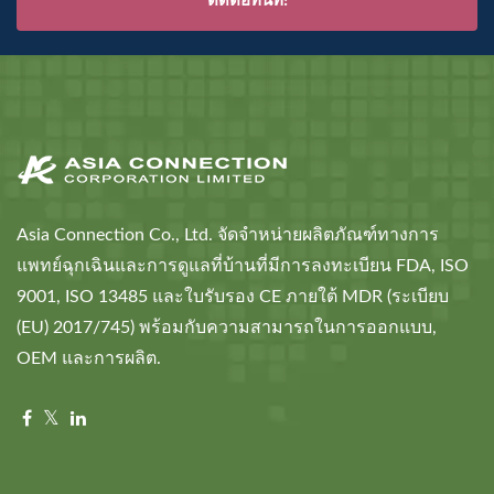
ติดต่อทันที!
Asia Connection Co., Ltd. จัดจำหน่ายผลิตภัณฑ์ทางการ
แพทย์ฉุกเฉินและการดูแลที่บ้านที่มีการลงทะเบียน FDA, ISO
9001, ISO 13485 และใบรับรอง CE ภายใต้ MDR (ระเบียบ
(EU) 2017/745) พร้อมกับความสามารถในการออกแบบ,
OEM และการผลิต.