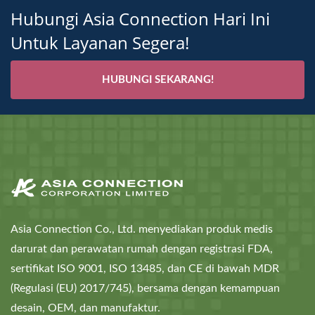
Hubungi Asia Connection Hari Ini
Untuk Layanan Segera!
HUBUNGI SEKARANG!
Asia Connection Co., Ltd. menyediakan produk medis
darurat dan perawatan rumah dengan registrasi FDA,
sertifikat ISO 9001, ISO 13485, dan CE di bawah MDR
(Regulasi (EU) 2017/745), bersama dengan kemampuan
desain, OEM, dan manufaktur.