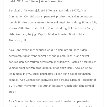
BVM PVC Atau Silikon | Asia Connection
Berlokasi di Taiwan sejak 1993 (Perusahaan Induk 1977), Asia
Connection Co., Ltd. adalah pemasok produk medis dan perawatan
rumah. Produk utama mereka, termasuk Aspirator Hidung, Pompa ASI,
Masker CPR, Resusitator Saku, Kanula Hidung, Saluran Udara Oral,
Nebulizer Jala, Penjaga Kepala, Masker Anestesi Bantal Udara,
Stetoskop, dll.
Asia Connection mengkhususkan diri dalam produk medis dan
perawatan rumah yang sangat penting di ambulans, ruang gawat
darurat, dan pengaturan perawatan kritis lainnya. Pastikan hasil pasien
yang optimal dengan produk berkualitas tinggi kami. Apakah Anda
lebih memilih PVC sekali pakai atau Silikon yang dapat digunakan
kembali, Asia Connection menyediakan berbagai Manual Resuscitator
BVM untuk memenuhi kebutuhan beragam rumah sakit dan pembeli
grosir.
Asia Connection telah menawarkan produk medis dan perawatan