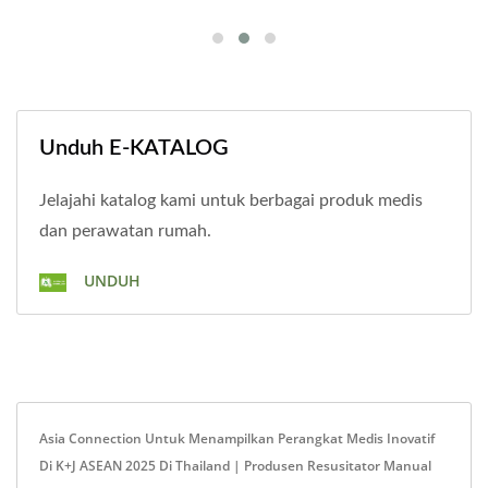
Unduh E-KATALOG
Jelajahi katalog kami untuk berbagai produk medis
dan perawatan rumah.
UNDUH
Asia Connection Untuk Menampilkan Perangkat Medis Inovatif
Di K+J ASEAN 2025 Di Thailand | Produsen Resusitator Manual