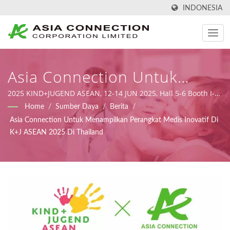
INDONESIA
Asia Connection Untuk
Menampilkan Perangkat
2025 KIND+JUGEND ASEAN, 12-14 JUN 2025, Hall 5-6 Booth I-
18, Asia Connection | Asia Connection Co., Ltd. menyediakan
Home
/
Sumber Daya
/
Berita
/
Medis Inovatif Di K+J ASEAN
produk medis darurat dan perawatan rumah dengan
Asia Connection Untuk Menampilkan Perangkat Medis Inovatif Di
registrasi FDA, sertifikat ISO 9001, ISO 13485, dan CE di bawah
2025 Di Thailand | Manual
K+J ASEAN 2025 Di Thailand
MDR (Regulasi (EU) 2017/745), bersama dengan kemampuan
Resuscitator BVM Untuk
desain, OEM, dan manufaktur.
Pengaturan Perawatan Kritis
| Asia Connection