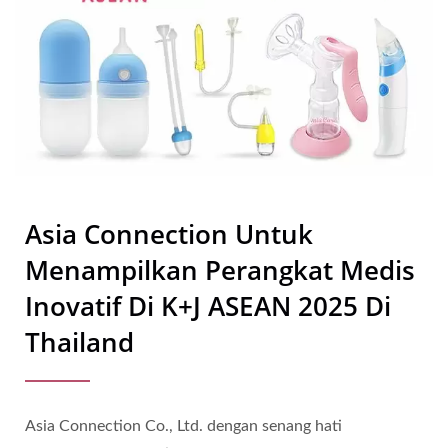
Asia Connection Untuk
Menampilkan Perangkat Medis
Inovatif Di K+J ASEAN 2025 Di
Thailand
Asia Connection Co., Ltd. dengan senang hati