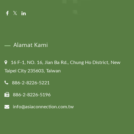
Alamat Kami
16 F-1, NO. 16, Jian Ba Rd., Chung Ho District, New
Taipei City 235603, Taiwan
886-2-8226-5221
886-2-8226-5196
info@asiaconnection.com.tw