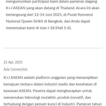
mengumumkan partisipasi kami dalam pameran dagang
K+J ASEAN yang akan datang di Thailand. Acara ini akan
berlangsung dari 12-14 Juni 2025, di Pusat Konvensi
Nasional Queen Sirikit di Bangkok, dan Anda dapat
menemukan kami di stan I-18 (Hall 5-6).
21 Apr, 2025
Asia Connection
K+J ASEAN adalah platform unggulan yang menampilkan
kemajuan terbaru dalam industri medis dan kesehatan di
kawasan ASEAN. Peserta dapat mengharapkan untuk
menemukan teknologi mutakhir, produk inovatif, dan
terhubung dengan pemain kunci di industri. Pameran tahun