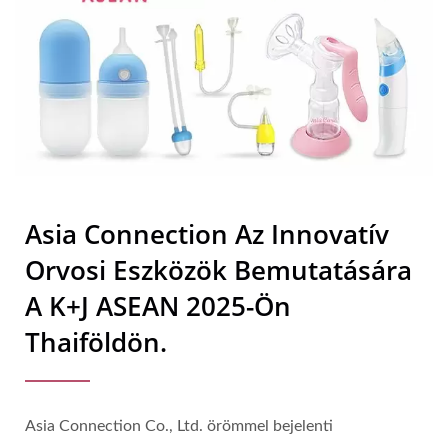
Asia Connection Az Innovatív
Orvosi Eszközök Bemutatására
A K+J ASEAN 2025-Ön
Thaiföldön.
Asia Connection Co., Ltd. örömmel bejelenti