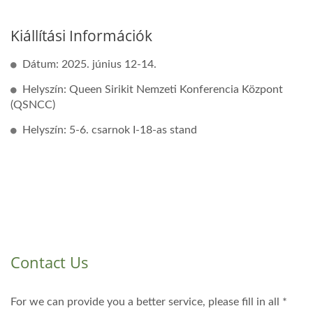
Kiállítási Információk
Dátum: 2025. június 12-14.
Helyszín: Queen Sirikit Nemzeti Konferencia Központ
(QSNCC)
Helyszín: 5-6. csarnok I-18-as stand