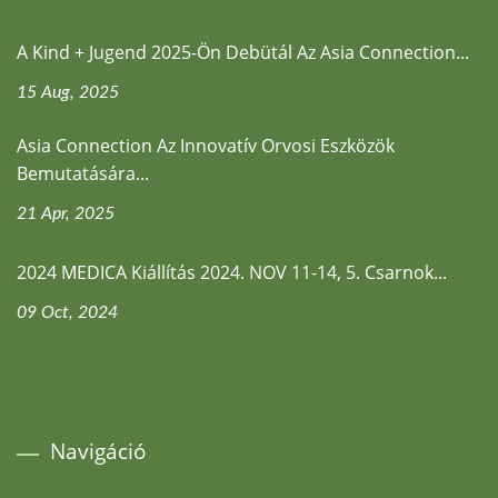
A Kind + Jugend 2025-Ön Debütál Az Asia Connection...
15 Aug, 2025
Asia Connection Az Innovatív Orvosi Eszközök
Bemutatására...
21 Apr, 2025
2024 MEDICA Kiállítás 2024. NOV 11-14, 5. Csarnok...
09 Oct, 2024
Navigáció