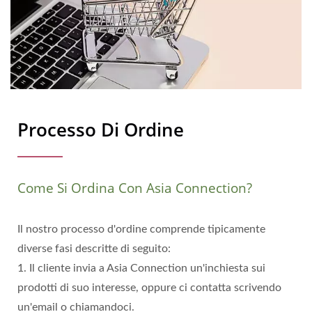
Processo Di Ordine
Come Si Ordina Con Asia Connection?
Il nostro processo d'ordine comprende tipicamente
diverse fasi descritte di seguito:
1. Il cliente invia a Asia Connection un'inchiesta sui
prodotti di suo interesse, oppure ci contatta scrivendo
un'email o chiamandoci.