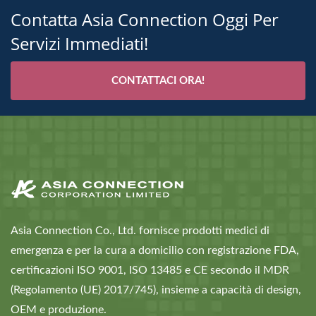
Contatta Asia Connection Oggi Per
Servizi Immediati!
CONTATTACI ORA!
Asia Connection Co., Ltd. fornisce prodotti medici di
emergenza e per la cura a domicilio con registrazione FDA,
certificazioni ISO 9001, ISO 13485 e CE secondo il MDR
(Regolamento (UE) 2017/745), insieme a capacità di design,
OEM e produzione.