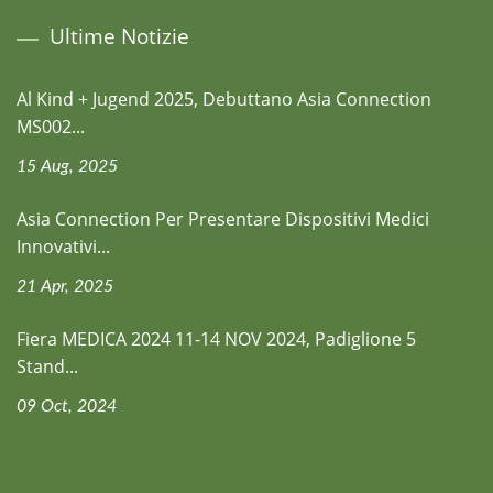
Ultime Notizie
Al Kind + Jugend 2025, Debuttano Asia Connection
MS002...
15 Aug, 2025
Asia Connection Per Presentare Dispositivi Medici
Innovativi...
21 Apr, 2025
Fiera MEDICA 2024 11-14 NOV 2024, Padiglione 5
Stand...
09 Oct, 2024