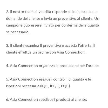
2. Il nostro team di vendita risponde all'inchiesta o alle
domande del cliente e invia un preventivo al cliente. Un
campione può essere inviato per conferma della qualità
se necessario.
3. Il cliente esamina il preventivo e accetta l'offerta. Il
cliente effettua un ordine con Asia Connection.
4. Asia Connection organizza la produzione per l'ordine.
5. Asia Connection esegue i controlli di qualità e le
ispezioni necessarie (IQC, IPQC, FQC).
6. Asia Connection spedisce i prodotti al cliente.