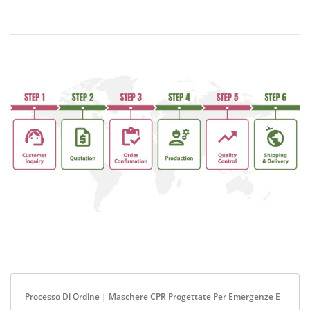
Processo Di Ordine | Maschere CPR Progettate Per Emergenze E