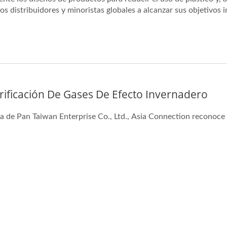
s distribuidores y minoristas globales a alcanzar sus objetivos i
rificación De Gases De Efecto Invernadero
va de Pan Taiwan Enterprise Co., Ltd., Asia Connection reconoce 