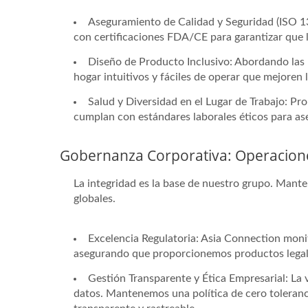
Aseguramiento de Calidad y Seguridad (ISO 134
con certificaciones FDA/CE para garantizar que 
Diseño de Producto Inclusivo: Abordando las 
hogar intuitivos y fáciles de operar que mejoren 
Salud y Diversidad en el Lugar de Trabajo: Pr
cumplan con estándares laborales éticos para as
Gobernanza Corporativa: Operacione
La integridad es la base de nuestro grupo. Mante
globales.
Excelencia Regulatoria: Asia Connection mon
asegurando que proporcionemos productos legalm
Gestión Transparente y Ética Empresarial: La
datos. Mantenemos una política de cero toleranc