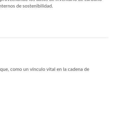
nternos de sostenibilidad.
que, como un vínculo vital en la cadena de