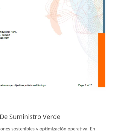
 De Suministro Verde
ones sostenibles y optimización operativa. En