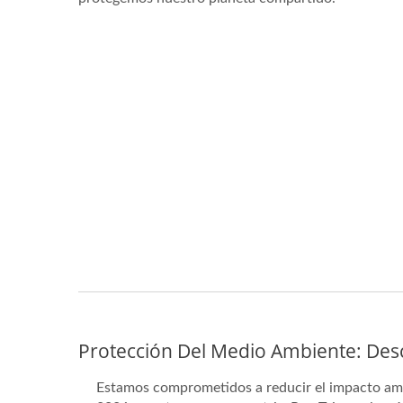
Protección Del Medio Ambiente: Des
Estamos comprometidos a reducir el impacto ambi