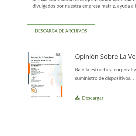
divulgados por nuestra empresa matriz, ayuda a lo
DESCARGA DE ARCHIVOS
Opinión Sobre La Ve
Bajo la estructura corporati
suministro de dispositivos...
Descargar