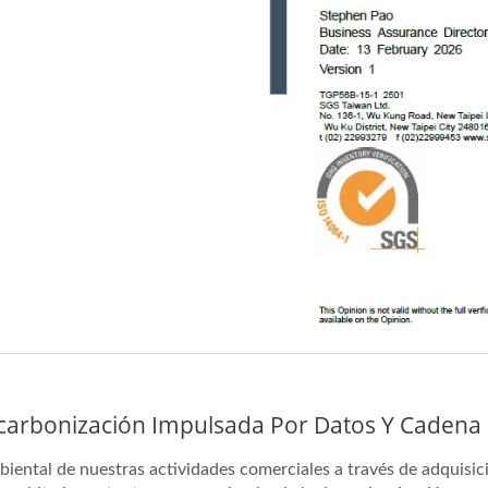
carbonización Impulsada Por Datos Y Cadena
ental de nuestras actividades comerciales a través de adquisici