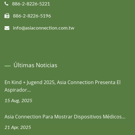
886-2-8226-5221
886-2-8226-5196
info@asiaconnection.com.tw
Últimas Noticias
En Kind + Jugend 2025, Asia Connection Presenta El
Aspirador...
15 Aug, 2025
Asia Connection Para Mostrar Dispositivos Médicos...
21 Apr, 2025