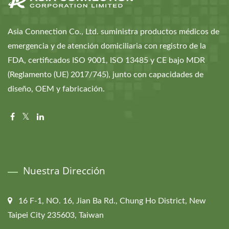
Asia Connection Co., Ltd. suministra productos médicos de
emergencia y de atención domiciliaria con registro de la
FDA, certificados ISO 9001, ISO 13485 y CE bajo MDR
(Reglamento (UE) 2017/745), junto con capacidades de
diseño, OEM y fabricación.
Nuestra Dirección
16 F-1, NO. 16, Jian Ba Rd., Chung Ho District, New
Taipei City 235603, Taiwan