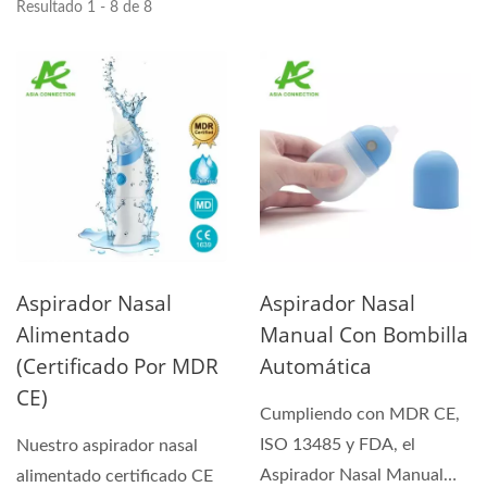
Resultado 1 - 8 de 8
Aspirador Nasal
Aspirador Nasal
Alimentado
Manual Con Bombilla
(certificado Por MDR
Automática
CE)
Cumpliendo con MDR CE,
ISO 13485 y FDA, el
Nuestro aspirador nasal
Aspirador Nasal Manual
alimentado certificado CE