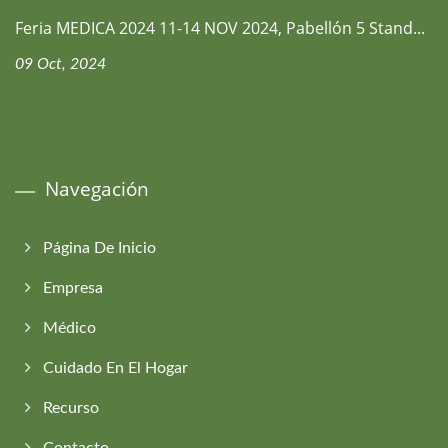
Feria MEDICA 2024 11-14 NOV 2024, Pabellón 5 Stand...
09 Oct, 2024
Navegación
Página De Inicio
Empresa
Médico
Cuidado En El Hogar
Recurso