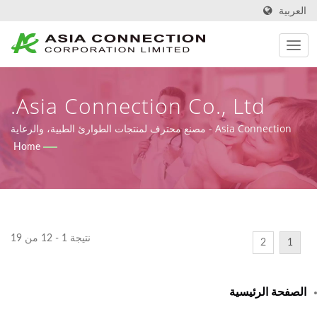
العربية
Asia Connection Co., Ltd.
Asia Connection - مصنع محترف لمنتجات الطوارئ الطبية، والرعاية
التمريضية، ورعاية الأطفال عالية الجودة.
Home
نتيجة 1 - 12 من 19
2
1
الصفحة الرئيسية