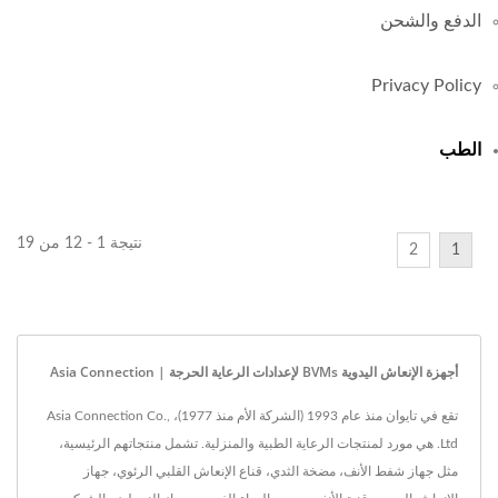
الدفع والشحن
Privacy Policy
الطب
نتيجة 1 - 12 من 19
2
1
أجهزة الإنعاش اليدوية BVMs لإعدادات الرعاية الحرجة | Asia Connection
تقع في تايوان منذ عام 1993 (الشركة الأم منذ 1977)، Asia Connection Co.,
Ltd. هي مورد لمنتجات الرعاية الطبية والمنزلية. تشمل منتجاتهم الرئيسية،
مثل جهاز شفط الأنف، مضخة الثدي، قناع الإنعاش القلبي الرئوي، جهاز