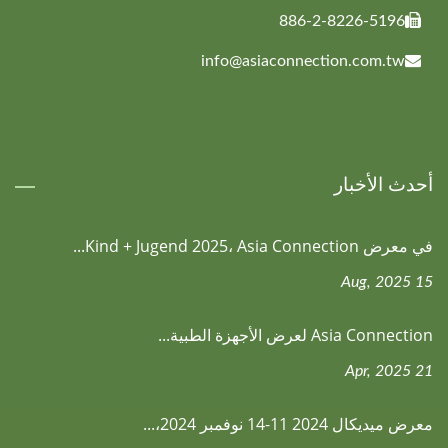
886-2-8226-5196
info@asiaconnection.com.tw
أحدث الأخبار
في معرض Kind + Jugend 2025، Asia Connection...
15 Aug, 2025
Asia Connection لعرض الأجهزة الطبية...
21 Apr, 2025
معرض ميديكال 2024 11-14 نوفمبر 2024،...