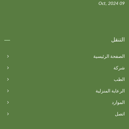
09 Oct, 2024
التنقل
الصفحة الرئيسية
شركة
الطب
الرعاية المنزلية
الموارد
اتصل