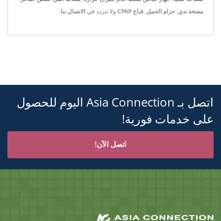
مضخة ثدي
,
حزام الحمل
,
قناع CPAP
ولا تتردد في
الاتصال بنا
.
اتصل بـ Asia Connection اليوم للحصول
على خدمات فورية!
اتصل الآن!