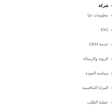
شركة
معلومات عنا
ESG
خدمة OEM
الرؤية والرسالة
سياسة الجودة
المزايا التنافسية
عملية الطلب